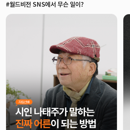
#월드비전 SNS에서 무슨 일이?