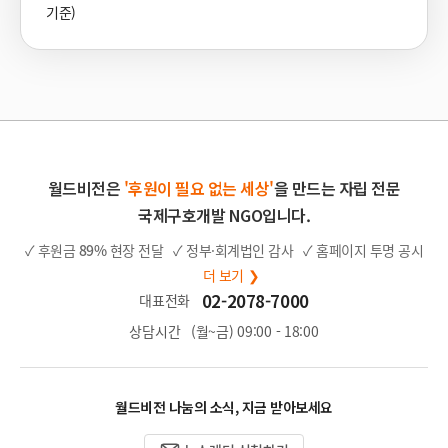
기준)
월드비전은
'후원이 필요 없는 세상'
을 만드는 자립 전문
국제구호개발 NGO입니다.
✓ 후원금
89%
현장 전달
✓ 정부·회계법인 감사
✓ 홈페이지 투명 공시
더 보기 ❯
02-2078-7000
대표전화
상담시간
(월~금) 09:00 - 18:00
월드비전 나눔의 소식, 지금 받아보세요