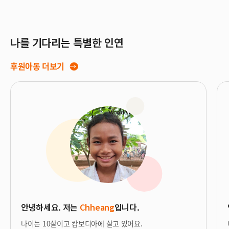
나를 기다리는 특별한 인연
후원아동 더보기
안녕하세요. 저는
Chheang
입니다.
나이는 10살이고 캄보디아에 살고 있어요.