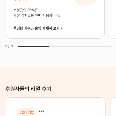
후원금의 89%를
가장 가치있는 일에 사용합니다.
투명한 기부금 운영 자세히 보기
1
/
3
후원자들의 리얼 후기
***
후원의 기쁨