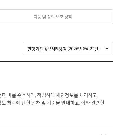
아동 및 성인 보호 정책
 정한 바를 준수하여, 적법하게 개인정보를 처리하고
보 처리에 관한 절차 및 기준을 안내하고, 이와 관련한