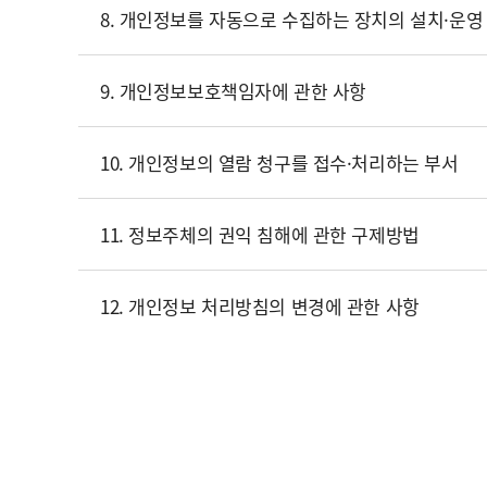
8. 개인정보를 자동으로 수집하는 장치의 설치·운영 
9. 개인정보보호책임자에 관한 사항
10. 개인정보의 열람 청구를 접수·처리하는 부서
11. 정보주체의 권익 침해에 관한 구제방법
12. 개인정보 처리방침의 변경에 관한 사항