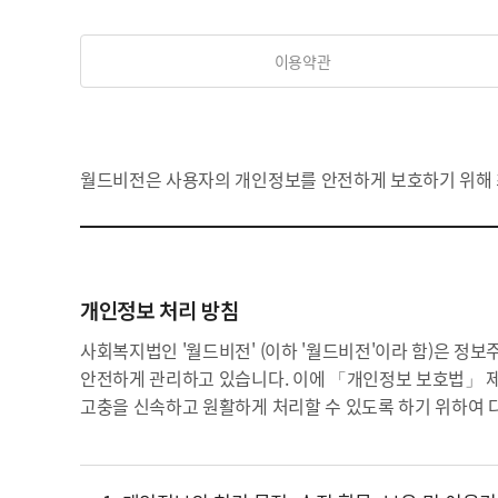
자립마을 사업장 안내
이용약관
월드비전은 사용자의 개인정보를 안전하게 보호하기 위해 
개인정보 처리 방침
사회복지법인 '월드비전' (이하 '월드비전'이라 함)은 정
안전하게 관리하고 있습니다. 이에 「개인정보 보호법」 제
고충을 신속하고 원활하게 처리할 수 있도록 하기 위하여 