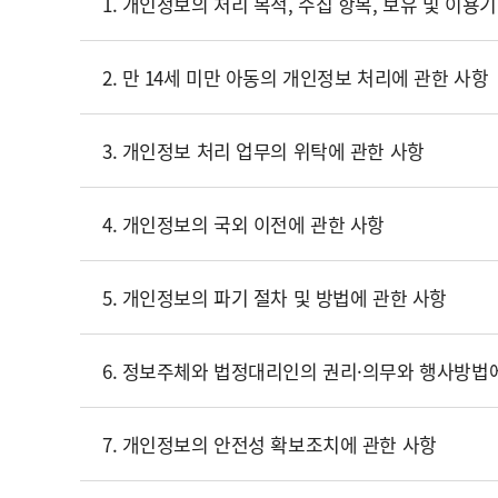
1. 개인정보의 처리 목적, 수집 항목, 보유 및 이용
2. 만 14세 미만 아동의 개인정보 처리에 관한 사항
3. 개인정보 처리 업무의 위탁에 관한 사항
4. 개인정보의 국외 이전에 관한 사항
5. 개인정보의 파기 절차 및 방법에 관한 사항
6. 정보주체와 법정대리인의 권리·의무와 행사방법
7. 개인정보의 안전성 확보조치에 관한 사항