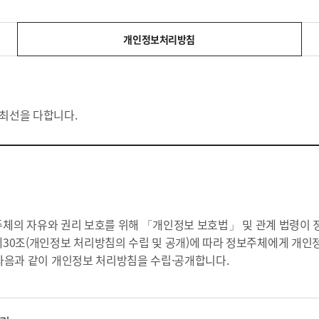
개인정보처리방침
최선을 다합니다.
보주체의 자유와 권리 보호를 위해 「개인정보 보호법」 및 관계 법령이
30조(개인정보 처리방침의 수립 및 공개)에 따라 정보주체에게 개인정
다음과 같이 개인정보 처리방침을 수립·공개합니다.