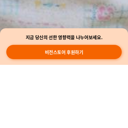
지금 당신의 선한 영향력을 나누어보세요.
비전스토어 후원하기
소식
비전스토어 SNS
게시물을 올릴 때 #비전스토어 해시태그를