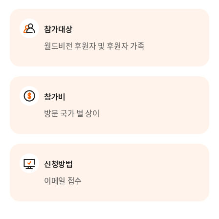
참가대상
월드비전 후원자 및 후원자 가족
참가비
방문 국가 별 상이
신청방법
이메일 접수