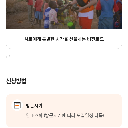
서로에게 특별한 시간을 선물하는 비전로드
1
/
5
신청방법
방문시기
연 1~2회 (방문시기에 따라 모집일정 다름)