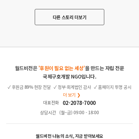
다른 스토리 더보기
월드비전은
'후원이 필요 없는 세상'
을 만드는 자립 전문
국제구호개발 NGO입니다.
✓ 후원금
89%
현장 전달
✓ 정부·회계법인 감사
✓ 홈페이지 투명 공시
더 보기 ❯
02-2078-7000
대표전화
상담시간
(월~금) 09:00 - 18:00
월드비전 나눔의 소식, 지금 받아보세요