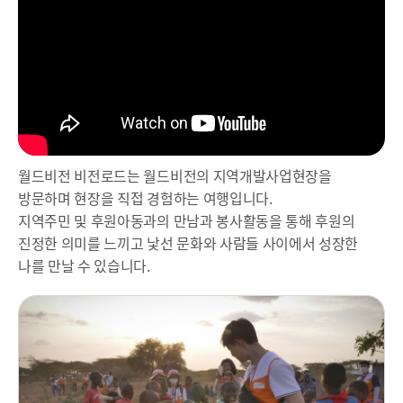
월드비전 비전로드는 월드비전의 지역개발사업현장을
방문하며 현장을 직접 경험하는 여행입니다.
지역주민 및 후원아동과의 만남과 봉사활동을 통해 후원의
진정한 의미를 느끼고 낯선 문화와 사람들 사이에서 성장한
나를 만날 수 있습니다.