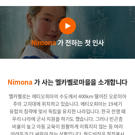
Nimona
가 전하는 첫 인사
Nimona
가 사는 멜카벨로마을을 소개합니다
멜카벨로는 에티오피아의 수도에서 400km 떨어진 오로미아
주의 고지대에 위치하고 있습니다. 에티오피아는 19세기
유럽의 침략에 맞서 독립을 유지한 나라입니다. 한국 전쟁 때
우리 나라에 군사 지원을 하기도 했습니다. 그러나 빈곤층
비율이 높고 아동 교육이 원활하게 이뤄지지 않는 등 여러
어려움과 더 싸워야 하는 상황입니다. 월드비전은 참전용사