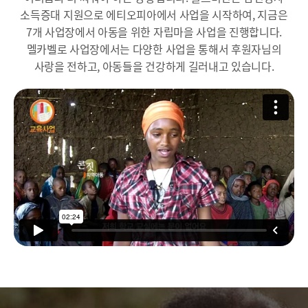
소득증대 지원으로 에티오피아에서 사업을 시작하여, 지금은
7개 사업장에서 아동을 위한 자립마을 사업을 진행합니다.
멜카벨로 사업장에서는 다양한 사업을 통해서 후원자님의
사랑을 전하고, 아동들을 건강하게 길러내고 있습니다.