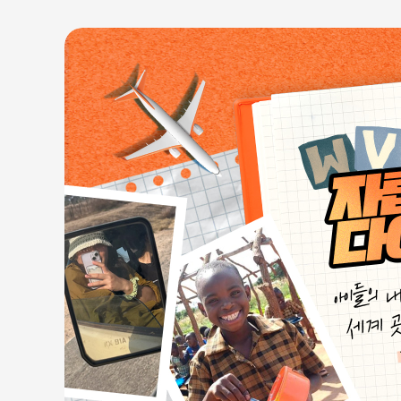
자립마을 사업장 안내