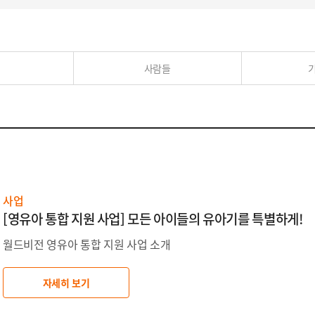
사람들
사업
[영유아 통합 지원 사업] 모든 아이들의 유아기를 특별하게!
월드비전 영유아 통합 지원 사업 소개
자세히 보기