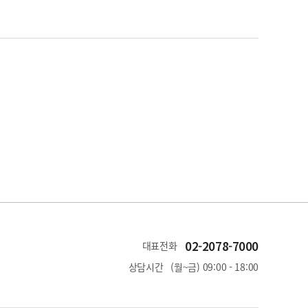
02-2078-7000
대표전화
상담시간
(월~금) 09:00 - 18:00