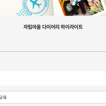
자립마을 다이어리 하이라이트