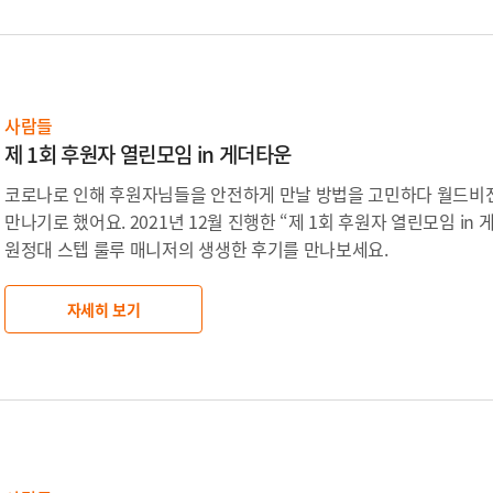
사람들
제 1회 후원자 열린모임 in 게더타운
코로나로 인해 후원자님들을 안전하게 만날 방법을 고민하다 월드비
만나기로 했어요. 2021년 12월 진행한 “제 1회 후원자 열린모임 in
원정대 스텝 룰루 매니저의 생생한 후기를 만나보세요.
자세히 보기