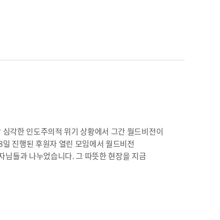
? 심각한 인도주의적 위기 상황에서 그간 월드비전이
 18일 진행된 후원자 열린 모임에서 월드비전
자님들과 나누었습니다. 그 따뜻한 현장을 지금