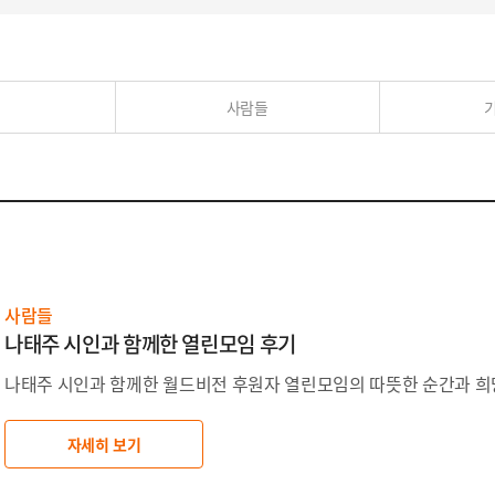
사람들
사람들
나태주 시인과 함께한 열린모임 후기
나태주 시인과 함께한 월드비전 후원자 열린모임의 따뜻한 순간과 희
자세히 보기