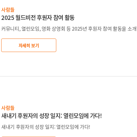
사람들
2025 월드비전 후원자 참여 활동
커뮤니티, 열린모임, 영화 상영회 등 2025년 후원자 참여 활동을 소
자세히 보기
사람들
새내기 후원자의 성장 일지: 열린모임에 가다!
새내기 후원자의 성장 일지: 열린모임에 가다!