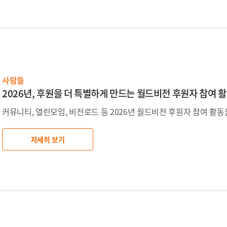
사람들
2026년, 후원을 더 특별하게 만드는 월드비전 후원자 참여 
커뮤니티, 열린모임, 비전로드 등 2026년 월드비전 후원자 참여 활동
자세히 보기