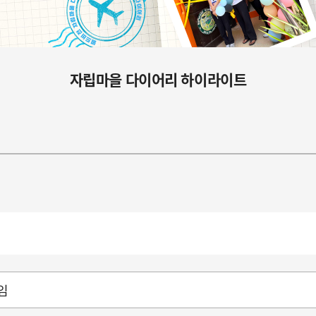
자립마을 다이어리 하이라이트