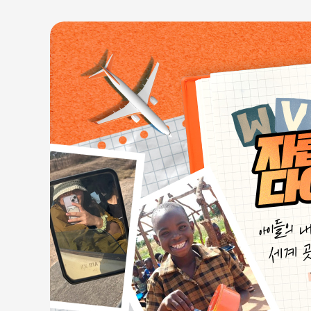
자립마을 사업장 안내