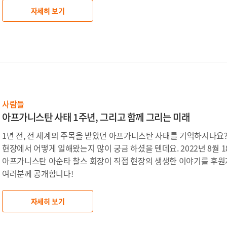
자세히 보기
사람들
아프가니스탄 사태 1주년, 그리고 함께 그리는 미래
1년 전, 전 세계의 주목을 받았던 아프가니스탄 사태를 기억하시나요
현장에서 어떻게 일해왔는지 많이 궁금 하셨을 텐데요. 2022년 8월
아프가니스탄 아순타 찰스 회장이 직접 현장의 생생한 이야기를 후원
여러분께 공개합니다!
자세히 보기