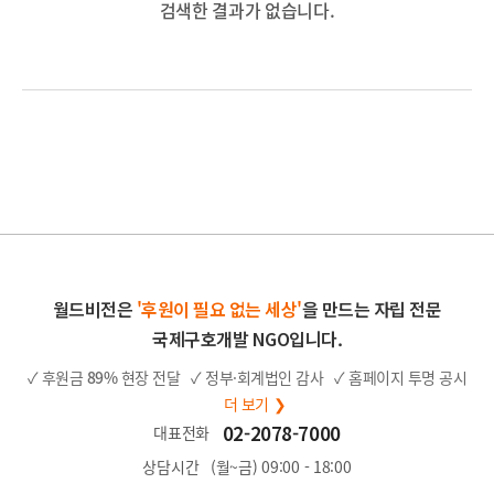
검색한 결과가 없습니다.
월드비전은
'후원이 필요 없는 세상'
을 만드는 자립 전문
국제구호개발 NGO입니다.
✓ 후원금
89%
현장 전달
✓ 정부·회계법인 감사
✓ 홈페이지 투명 공시
더 보기 ❯
02-2078-7000
대표전화
상담시간
(월~금) 09:00 - 18:00