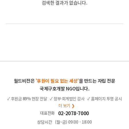
검색한 결과가 없습니다.
월드비전은
'후원이 필요 없는 세상'
을 만드는 자립 전문
국제구호개발 NGO입니다.
✓ 후원금
89%
현장 전달
✓ 정부·회계법인 감사
✓ 홈페이지 투명 공시
더 보기 ❯
02-2078-7000
대표전화
상담시간
(월~금) 09:00 - 18:00