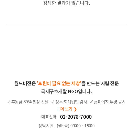
검색한 결과가 없습니다.
월드비전은
'후원이 필요 없는 세상'
을 만드는 자립 전문
국제구호개발 NGO입니다.
✓ 후원금
89%
현장 전달
✓ 정부·회계법인 감사
✓ 홈페이지 투명 공시
더 보기 ❯
02-2078-7000
대표전화
상담시간
(월~금) 09:00 - 18:00