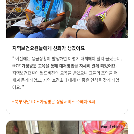
지역보건요원들에게 신뢰가 생겼어요
" 이전에는 응급상황이 발생하면 어떻게 대처해야 할지 몰랐는데,
ttCF 가정방문 교육을 통해 대처방법을 자세히 알게 되었어요.
지역보건요원이 월드비전의 교육을 받았으니 그들의
조언을 더
새겨 듣게 되었고,
지역 보건소에 대해 더 좋은 인식을 갖게 되었
어요. "
- 북부사말 ttCF 가정방문 상담서비스 수혜자 R씨