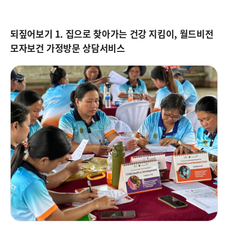
되짚어보기 1. 집으로 찾아가는 건강 지킴이, 월드비전
모자보건 가정방문 상담서비스