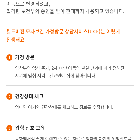
이름으로 변경되었고,
필리핀 보건부의 승인을 받아 현재까지 사용되고 있습니다.
월드비전 모자보건 가정방문 상담서비스(ttCF)는 이렇게
진행돼요
가정 방문
임산부의 임신 주기, 2세 미만 아동의 발달 단계에 따라 정해진
시기에 맞춰 지역보건요원이 집에 찾아갑니다.
건강상태 체크
엄마와 아기의 건강상태를 체크하고 정보를 수집합니다.
위험 신호 교육
동화책처럼 쉽게 이해할 수 있는 자료로 엄마와 아기의 위험신호를