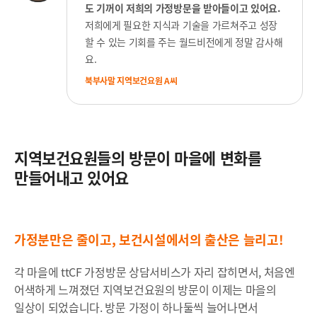
도 기꺼이 저희의 가정방문을 받아들이고 있어요.
저희에게 필요한 지식과 기술을 가르쳐주고 성장
할 수 있는 기회를 주는 월드비전에게
정말 감사해
요.
북부사말 지역보건요원 A씨
지역보건요원들의 방문이 마을에 변화를
만들어내고 있어요
가정분만은 줄이고, 보건시설에서의 출산은 늘리고!
각 마을에 ttCF 가정방문 상담서비스가 자리 잡히면서, 처음엔
어색하게 느껴졌던 지역보건요원의 방문이 이제는 마을의
일상이 되었습니다. 방문 가정이 하나둘씩 늘어나면서