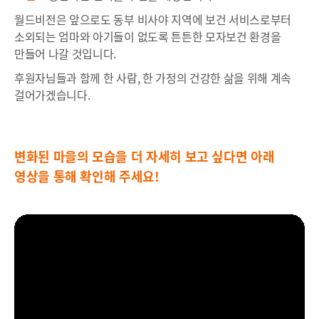
월드비전은 앞으로도 동부 비사야 지역에 보건 서비스로부터
소외되는 엄마와 아기들이 없도록 튼튼한 모자보건 환경을
만들어 나갈 것입니다.
후원자님들과 함께 한 사람, 한 가정의 건강한 삶을 위해 계속
걸어가겠습니다.
변화된 마을의 모습을 더 자세히 보고 싶다면 아래
영상을 통해 확인해 주세요!