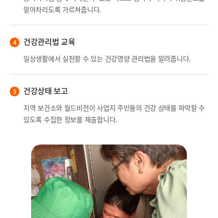
알아차리도록 가르쳐줍니다.
건강관리법 교육
일상생활에서 실천할 수 있는 건강영양 관리법을 알려줍니다.
건강상태 보고
지역 보건소와 월드비전이 사업지 주민들의 건강 상태를 파악할 수
있도록 수집한 정보를 제출합니다.