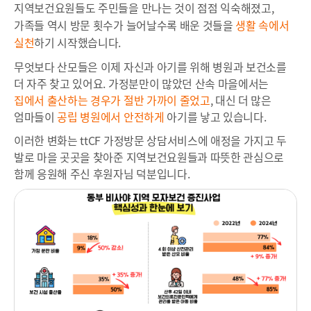
지역보건요원들도 주민들을 만나는 것이 점점 익숙해졌고,
가족들 역시 방문 횟수가 늘어날수록 배운 것들을
생활 속에서
실천
하기 시작했습니다.
무엇보다 산모들은 이제 자신과 아기를 위해 병원과 보건소를
더 자주 찾고 있어요. 가정분만이 많았던 산속 마을에서는
집에서 출산하는 경우가 절반 가까이 줄었고
, 대신 더 많은
엄마들이
공립 병원에서 안전하게
아기를 낳고 있습니다.
이러한 변화는 ttCF 가정방문 상담서비스에 애정을 가지고 두
발로 마을 곳곳을 찾아준
지역보건요원들과 따뜻한 관심으로
함께 응원해 주신 후원자님 덕분입니다.