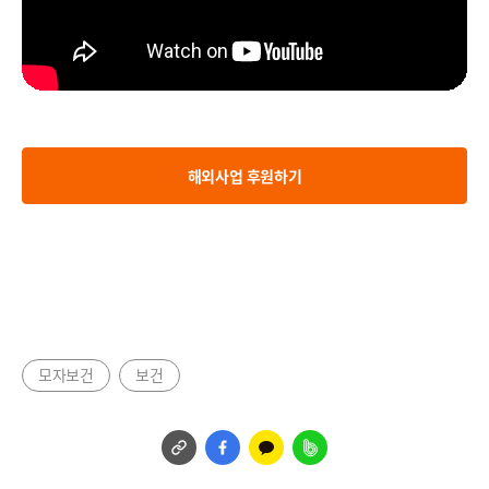
해외사업 후원하기
모자보건
보건