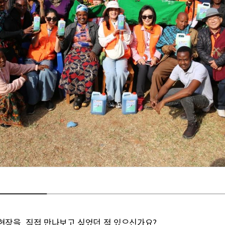
현장을, 직접 만나보고 싶었던 적 있으신가요?