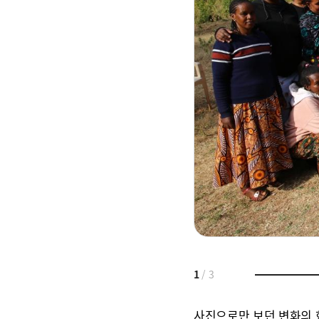
1
/
3
사진으로만 보던 변화의 