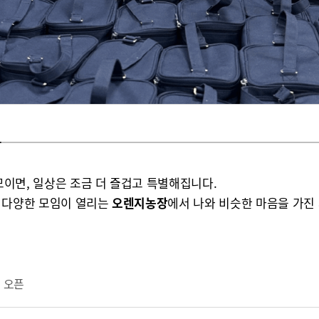
이면, 일상은 조금 더 즐겁고 특별해집니다.
 등 다양한 모임이 열리는
오렌지농장
에서 나와 비슷한 마음을 가진
임 오픈