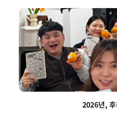
자립마을 사업장 안내
2026년,