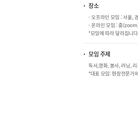
장소
- 오프라인 모임 : 서울, 
- 온라인 모임 : 줌(zoom
*모임에 따라 달라집니다
모임 주제
독서,영화, 봉사, 러닝, 
*대표 모임: 현장전문가