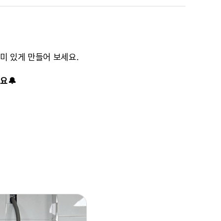
미 있게 만들어 보세요.
요🔔