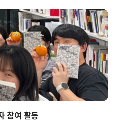
자 참여 활동