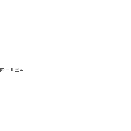
께하는 피크닉