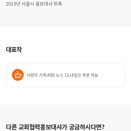
2013년 서울시 홍보대사 위촉
대표작
사랑의 가족,KBS 뉴스 12,내일은 푸른 하늘
다른 교회협력홍보대사가 궁금하시다면?