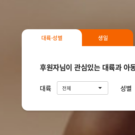
대륙·성별
생일
후원자님이 관심있는 대륙과
아동
대륙
성별