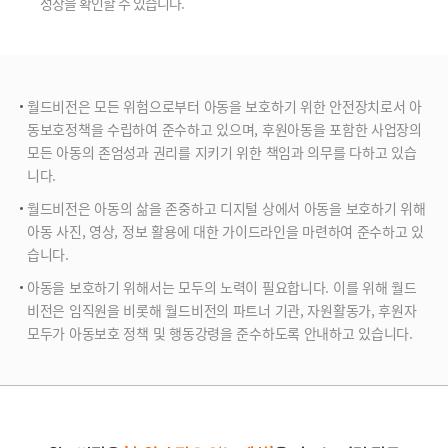
성장을 확인할 수 있습니다.
월드비전은 모든 위험으로부터 아동을 보호하기 위한 안전장치로서 아
동보호정책을 수립하여 준수하고 있으며, 후원아동을 포함한 사업장의
모든 아동의 존엄성과 권리를 지키기 위한 책임과 의무를 다하고 있습
니다.
월드비전은 아동의 삶을 존중하고 디지털 상에서 아동을 보호하기 위해
아동 사진, 영상, 정보 활용에 대한 가이드라인을 마련하여 준수하고 있
습니다.
아동을 보호하기 위해서는 모두의 노력이 필요합니다. 이를 위해 월드
비전은 임직원을 비롯해 월드비전의 파트너 기관, 자원활동가, 후원자
모두가 아동보호 정책 및 행동강령을 준수하도록 안내하고 있습니다.