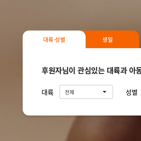
대륙·성별
생일
후원자님이 관심있는 대륙과
아동
대륙
성별