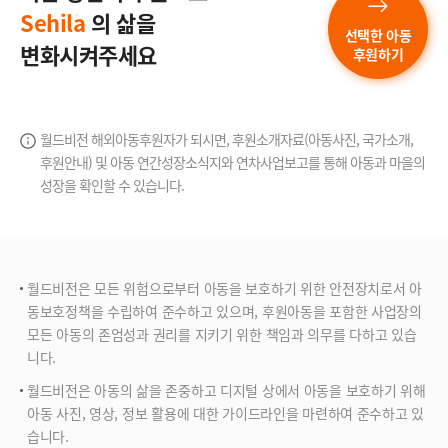
Sehila
의 삶을
선택한 아동
변화시켜주세요
후원하기
월드비전 해외아동후원자가 되시면, 후원소개자료(아동사진, 국가소개,
후원안내) 및 아동 연간성장소식지와
연차사업보고를 통해 아동과 마을의
성장을 확인할 수 있습니다.
월드비전은 모든 위험으로부터 아동을 보호하기 위한 안전장치로서 아
동보호정책을 수립하여 준수하고 있으며, 후원아동을 포함한 사업장의
모든 아동의 존엄성과 권리를 지키기 위한 책임과 의무를 다하고 있습
니다.
월드비전은 아동의 삶을 존중하고 디지털 상에서 아동을 보호하기 위해
아동 사진, 영상, 정보 활용에 대한 가이드라인을 마련하여 준수하고 있
습니다.