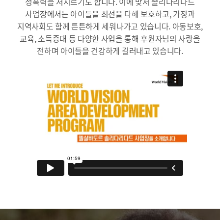
성폭력을 저지르기도 합니다. 이에 맞서 솔리다리다드
사업장에서는 아이들을 최선을 다해 보호하고, 가정과
지역사회도 함께 튼튼하게 세워나가고 있습니다. 아동보호,
교육, 소득증대 등 다양한 사업을 통해 후원자님의 사랑을
전하며 아이들을 건강하게 길러내고 있습니다.