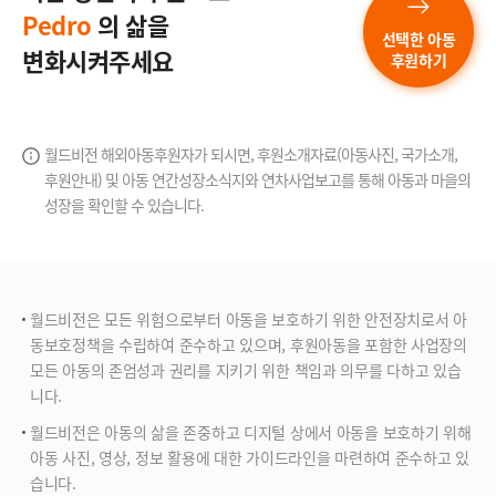
Pedro
의 삶을
선택한 아동
변화시켜주세요
후원하기
월드비전 해외아동후원자가 되시면, 후원소개자료(아동사진, 국가소개,
후원안내) 및 아동 연간성장소식지와
연차사업보고를 통해 아동과 마을의
성장을 확인할 수 있습니다.
월드비전은 모든 위험으로부터 아동을 보호하기 위한 안전장치로서 아
동보호정책을 수립하여 준수하고 있으며, 후원아동을 포함한 사업장의
모든 아동의 존엄성과 권리를 지키기 위한 책임과 의무를 다하고 있습
니다.
월드비전은 아동의 삶을 존중하고 디지털 상에서 아동을 보호하기 위해
아동 사진, 영상, 정보 활용에 대한 가이드라인을 마련하여 준수하고 있
습니다.