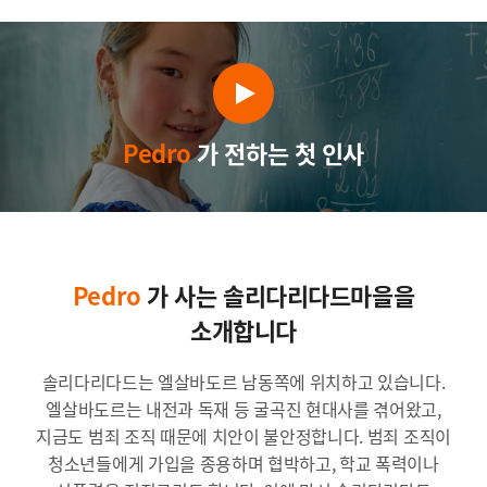
Pedro
가 전하는 첫 인사
Pedro
가 사는 솔리다리다드마을을
소개합니다
솔리다리다드는 엘살바도르 남동쪽에 위치하고 있습니다.
엘살바도르는 내전과 독재 등 굴곡진 현대사를 겪어왔고,
지금도 범죄 조직 때문에 치안이 불안정합니다. 범죄 조직이
청소년들에게 가입을 종용하며 협박하고, 학교 폭력이나