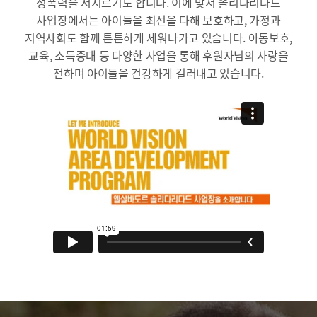
성폭력을 저지르기도 합니다. 이에 맞서 솔리다리다드
사업장에서는 아이들을 최선을 다해 보호하고, 가정과
지역사회도 함께 튼튼하게 세워나가고 있습니다. 아동보호,
교육, 소득증대 등 다양한 사업을 통해 후원자님의 사랑을
전하며 아이들을 건강하게 길러내고 있습니다.