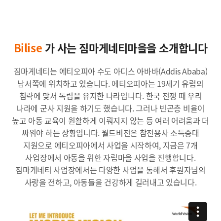
Bilise
가 사는 짐마게네티마을을 소개합니다
짐마게네티는 에티오피아 수도 아디스 아바바(Addis Ababa)
남서쪽에 위치하고 있습니다. 에티오피아는 19세기 유럽의
침략에 맞서 독립을 유지한 나라입니다. 한국 전쟁 때 우리
나라에 군사 지원을 하기도 했습니다. 그러나 빈곤층 비율이
높고 아동 교육이 원활하게 이뤄지지 않는 등 여러 어려움과 더
싸워야 하는 상황입니다. 월드비전은 참전용사 소득증대
지원으로 에티오피아에서 사업을 시작하여, 지금은 7개
사업장에서 아동을 위한 자립마을 사업을 진행합니다.
짐마게네티 사업장에서는 다양한 사업을 통해서 후원자님의
사랑을 전하고, 아동들을 건강하게 길러내고 있습니다.