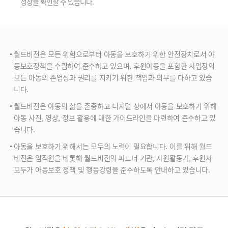
성장을 확인할 수 있습니다.
월드비전은 모든 위험으로부터 아동을 보호하기 위한 안전장치로서 아
동보호정책을 수립하여 준수하고 있으며, 후원아동을 포함한 사업장의
모든 아동의 존엄성과 권리를 지키기 위한 책임과 의무를 다하고 있습
니다.
월드비전은 아동의 삶을 존중하고 디지털 상에서 아동을 보호하기 위해
아동 사진, 영상, 정보 활용에 대한 가이드라인을 마련하여 준수하고 있
습니다.
아동을 보호하기 위해서는 모두의 노력이 필요합니다. 이를 위해 월드
비전은 임직원을 비롯해 월드비전의 파트너 기관, 자원활동가, 후원자
모두가 아동보호 정책 및 행동강령을 준수하도록 안내하고 있습니다.