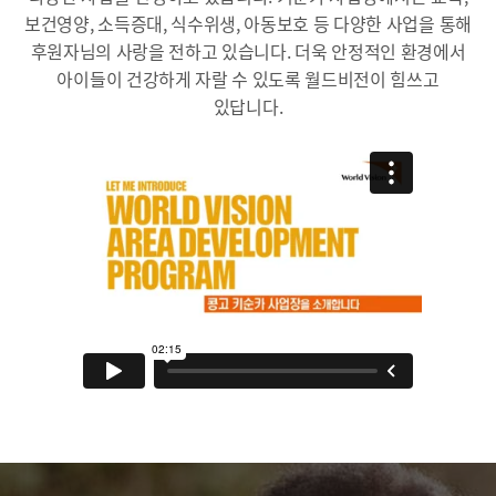
보건영양, 소득증대, 식수위생, 아동보호 등 다양한 사업을 통해
후원자님의 사랑을 전하고 있습니다. 더욱 안정적인 환경에서
아이들이 건강하게 자랄 수 있도록 월드비전이 힘쓰고
있답니다.