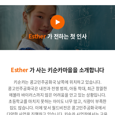
Esther
가 전하는 첫 인사
Esther
가 사는 키순카마을을 소개합니다
키순카는 콩고민주공화국 남쪽에 위치하고 있습니다.
콩고민주공화국은 내전과 전쟁 범죄, 아동 학대, 최근 창궐한
에볼라 바이러스까지 많은 어려움을 안고 있는 상황입니다.
초등학교를 마치지 못하는 아이도 너무 많고, 식량이 부족한
집도 많습니다. 이에 맞서 월드비전은 콩고민주공화국에서
다양한 사업을 진행하고 있습니다. 키순카 사업장에서는 교육,