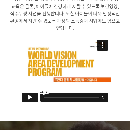
교육은 물론, 아이들이 건강하게 자랄 수 있도록 보건영양,
식수위생 사업을 진행합니다. 또한 아이들이 더욱 안정적인
환경에서 자랄 수 있도록 가정의 소득증대 사업에도 힘쓰고
있답니다.