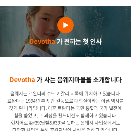
Devotha
가 전하는 첫 인사
Devotha
가 사는 음웨지마을을 소개합니다
음웨지는 르완다의 수도 키갈리 서쪽에 위치하고 있습니다.
르완다는 1994년 부족 간 갈등으로 대학살이라는 아픈 역사를
갖게 된 나라입니다. 이후 르완다는 국민 통합과 국가 발전에
힘을 쏟았고, 그 과정을 월드비전도 함께하고 있습니다.
현지어로 &#39;달빛&#39;을 뜻하는 음웨지 사업장에서도
다양한 사업을 통해 후원자님의 사랑을 전하고 있습니다.