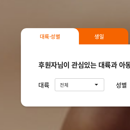
대륙·성별
생일
후원자님이 관심있는 대륙과
아동
대륙
성별