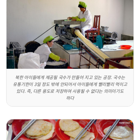
북한 아이들에게 제공될 국수가 만들어 지고 있는 공장. 국수는
유통기한이 3일 정도 밖에 안되어서 아이들에게 빨리빨리 먹이고
있다. 즉, 다른 용도로 저장하여 사용될 수 없다는 의미이기도
하다