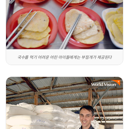
국수를 먹기 어려운 어린 아이들에게는 부침개가 제공된다