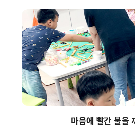
자립마을 사업장 안내
마음에 빨간 불을 