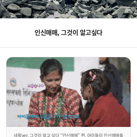
인신매매, 그것이 알고싶다
네팔ver. 그것이 알고 싶다 “인신매매” 편. 아이들이 인신매매를