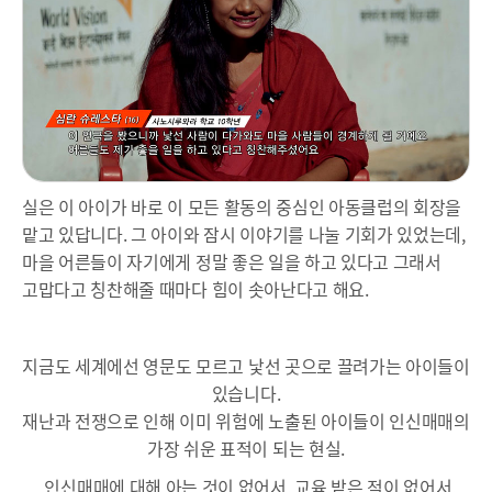
실은 이 아이가 바로 이 모든 활동의 중심인 아동클럽의 회장을
맡고 있답니다. 그 아이와 잠시 이야기를 나눌 기회가 있었는데,
마을 어른들이 자기에게 정말 좋은 일을 하고 있다고 그래서
고맙다고 칭찬해줄 때마다 힘이 솟아난다고 해요.
지금도 세계에선 영문도 모르고 낯선 곳으로 끌려가는 아이들이
있습니다.
재난과 전쟁으로 인해 이미 위험에 노출된 아이들이 인신매매의
가장 쉬운 표적이 되는 현실.
.
인신매매에 대해 아는 것이 없어서, 교육 받은 적이 없어서,