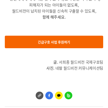
피해자가 되는 아이들이 없도록,
월드비전이 납치된 아이들을 신속히 구출할 수 있도록,
함께 해주세요.
.
긴급구호 사업 후원하기
글.
서희종 월드비전 국제구호팀
사진.
네팔 월드비전 커뮤니케이션팀
?