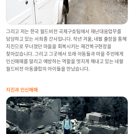
그리고 저는 한국 월드비전 국제구호팀에서 재난대응업무를
담당하고 있는 서희종 간사입니다. 작년 겨울, 네팔 출장을 통해
지진으로 무너졌던 마을을 회복시키는 재건복구현장을
찾아갔습니다. 그리고 그곳에서 또래 아동들과 마을 주민에게
인신매매를 알리고 예방하는 역할을 멋지게 해내고 있는 네팔
월드비전 아동클럽의 아이들을 만났습니다.
지진과 인신매매