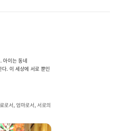
. 아이는 동네
다. 이 세상에 서로 뿐인
동료로서, 엄마로서, 서로의