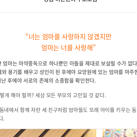
“너는 엄마를 사랑하지 않겠지만
엄마는 너를 사랑해”
 엄마는 마약중독으로 하나뿐인 아들을 제대로 보살필 수가 없다
와 용기를 배우고 성인이 된 후에야 요양원에 있는 엄마를 마주한
지난 후에야 서로의 존재의 소중함을 확인한다.
떻게 해야 할까? 세상 모든 부모의 고민일 것 같다.
한 동네에서 함께 자란 세 친구처럼 엄마들도 또래 아이를 키우는 
다.