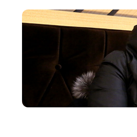
자립마을 사업장 안내