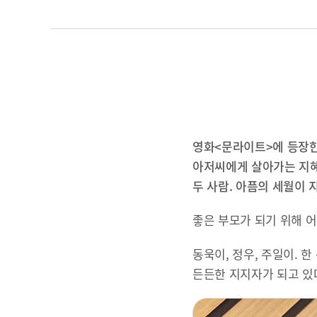
영화<문라이트>에 등장한
아저씨에게 살아가는 지혜
두 사람. 아픔의 세월이 
좋은 부모가 되기 위해 어
동욱이, 정우, 주일이. 
든든한 지지자가 되고 있