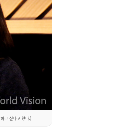
하고 싶다고 했다.)