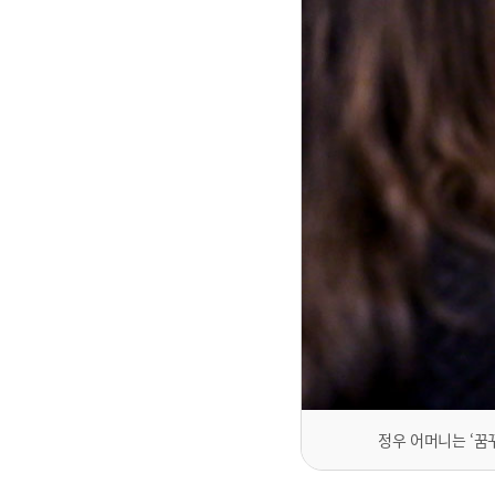
정우 어머니는 ‘꿈