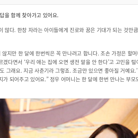
 답을 함께 찾아가고 있어요.
이 많다. 한창 자라는 아이들에게 진로와 꿈은 기대가 되는 것만
 않지만 한 달에 한번씩은 꼭 만나려고 합니다. 조손 가정은 할머
겠다면서 ‘우리 애는 집에 오면 생전 말을 안 한다’고 고민을 털
도 그래요. 지금 사춘기라 그렇죠. 조금만 있으면 좋아질 거예요
가 되어주고 있어요.” 정우 어머니는 한 달에 한번 만나는 부모