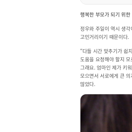
행복한 부모가 되기 위한
정우와 주일이 역시 생각
고민거리이기 때문이다.
“다들 시간 맞추기가 쉽지
도움을 요청해야 할지 모르
그래요. 엄마인 제가 키워
모으면서 서로에게 큰 의지
많았다.