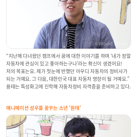
“지난해 다녀왔던 캠프에서 꿈에 대한 이야기를 하며 ‘내가 정말
자동차에 관심이 있고 좋아하는구나’라는 확신이 생겼어요!
저의 목표는요. 제가 첫눈에 반했던 아우디 자동차의 정비사가
되는 거예요. 그 다음, 대한민국 대표 자동차 명장이 될 거예요.”
용태는 특성화고에 진학해 자동차정비 자격증을 준비하고 있다.
애니메이션 성우를 꿈꾸는 소년 ‘원태’