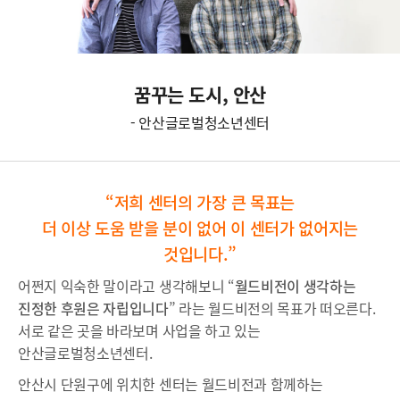
꿈꾸는 도시, 안산
- 안산글로벌청소년센터
“저희 센터의 가장 큰 목표는
더 이상 도움 받을 분이 없어 이 센터가 없어지는
것입니다.”
어쩐지 익숙한 말이라고 생각해보니 “
월드비전이 생각하는
진정한 후원은 자립입니다
” 라는 월드비전의 목표가 떠오른다.
서로 같은 곳을 바라보며 사업을 하고 있는
안산글로벌청소년센터.
안산시 단원구에 위치한 센터는 월드비전과 함께하는