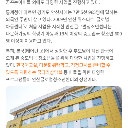
꿈꾸는아이들 외에도 다양한 사업을 진행하고 있다.
통계청에 따르면 경기도 안산시에는 7만 5천 965명에 달하는
외국인 주민이 살고 있다. 2009년 안산 위스타트 ‘글로벌
아동센터’로 처음 사업을 시작한 안산글로벌청소년센터는
다문화가정의 학령기 아동과 19세 이상의 중도입국 청소년 600
명 이상이 이용하고 있다.
특히, 본국(태어난 곳)에서 성장한 후 부모님이 계신 한국에
오게 된 중도입국 청소년들을 위해 다양한 사업을 진행하고
있다.
한국어교실, 다문화위탁학교, 검정고시를 준비할 수
있도록 지원하는 꿈다리상담실
등 이들을 위한 다양한
프로그램들이 안산글로벌청소년센터의 장점이다.