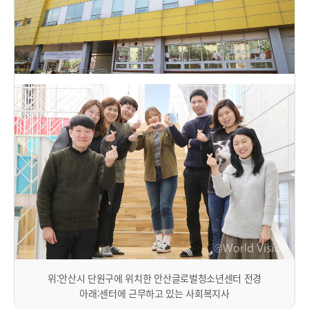
위:안산시 단원구에 위치한 안산글로벌청소년센터 전경
아래:센터에 근무하고 있는 사회복지사