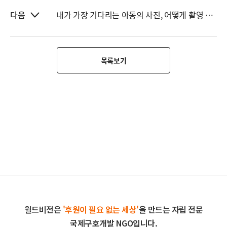
내가 가장 기다리는 아동의 사진, 어떻게 촬영 될까요?
다음
목록보기
월드비전은
'후원이 필요 없는 세상'
을 만드는 자립 전문
국제구호개발 NGO입니다.