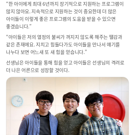
“한 아이에게 최대 6년까지 장기적으로 지원하는 프로그램이
많지 않아요. 지속적으로 지원하는 것이 중요한데 더 많은
아이들이 이렇게 좋은 프로그램의 도움을 받을 수 있으면
좋겠습니다.”
“아이들은 저의 열정의 불씨가 꺼지지 않도록 해주는 땔감과
같은 존재에요. 지치고 힘들다가도 아이들을 만나서 얘기를
나누다 보면 어느새 또 새 힘을 얻습니다.”
선생님은 아이들을 통해 힘을 얻고 아이들은 선생님의 격려로
더 나은 어른으로 성장할 것이다.