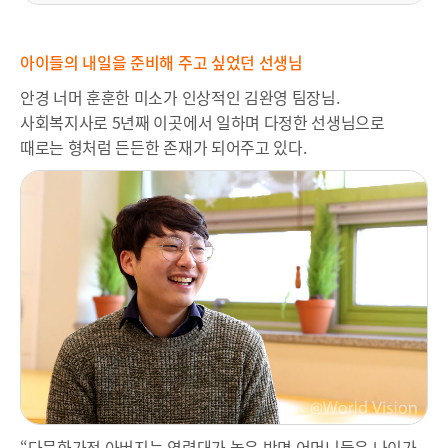
아이들의 내일을 준비해 주고 싶었던 선생님
안경 너머 훈훈한 미소가 인상적인 김완영 팀장님.
사회복지사로 5년째 이곳에서 일하며 다정한 선생님으로
때로는 형처럼 든든한 존재가 되어주고 있다.
“다문화가정 아버지는 연령대가 높은 반면 어머니들은 나이가