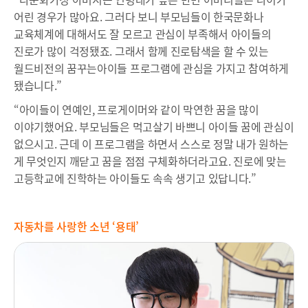
어린 경우가 많아요. 그러다 보니 부모님들이 한국문화나
교육체계에 대해서도 잘 모르고 관심이 부족해서 아이들의
진로가 많이 걱정됐죠. 그래서 함께 진로탐색을 할 수 있는
월드비전의 꿈꾸는아이들 프로그램에 관심을 가지고 참여하게
됐습니다.”
“아이들이 연예인, 프로게이머와 같이 막연한 꿈을 많이
이야기했어요. 부모님들은 먹고살기 바쁘니 아이들 꿈에 관심이
없으시고. 근데 이 프로그램을 하면서 스스로 정말 내가 원하는
게 무엇인지 깨닫고 꿈을 점점 구체화하더라고요. 진로에 맞는
고등학교에 진학하는 아이들도 속속 생기고 있답니다.”
자동차를 사랑한 소년 ‘용태’