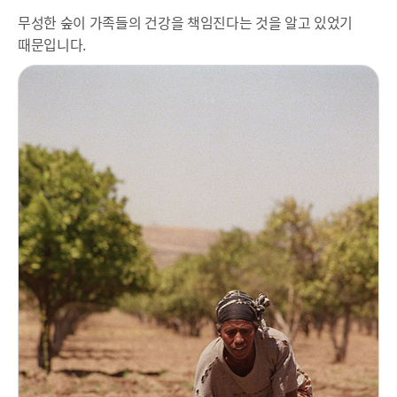
무성한 숲이 가족들의 건강을 책임진다는 것을 알고 있었기
때문입니다.