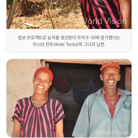
험보 프로젝트로 농작물 생산량이 무려 9~10배 증가했다는
아스터 탄투(Aster Tantu)와 그녀의 남편.