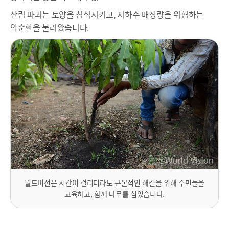
산림 파괴는 토양을 침식시키고, 지하수 매장량을 위협하는
악순환을 불러왔습니다.
월드비전은 시간이 걸리더라도 근본적인 해결을 위해 주민들을
교육하고, 함께 나무를 심었습니다.