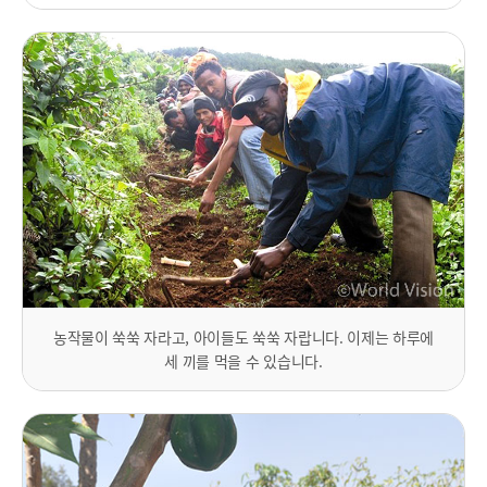
농작물이 쑥쑥 자라고, 아이들도 쑥쑥 자랍니다. 이제는 하루에
세 끼를 먹을 수 있습니다.