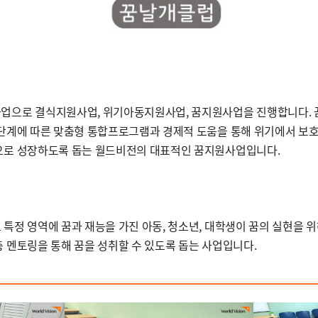
업으로 결식지원사업, 위기아동지원사업, 꿈지원사업을 진행합니다.
단계에 따른 맞춤형 통합프로그램과 경제적 도움을 통해 위기에서 보호
으로 성장하도록 돕는 월드비전의 대표적인 꿈지원사업입니다.
특정 영역에 꿈과 재능을 가진 아동, 청소년, 대학생이 꿈의 실현을 
 멘토링을 통해 꿈을 성취할 수 있도록 돕는 사업입니다.