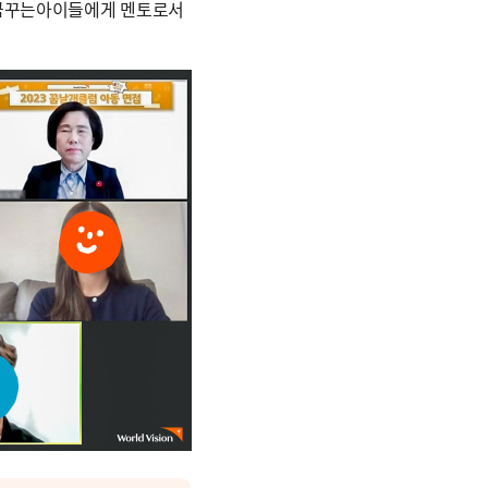
 꿈꾸는아이들에게 멘토로서