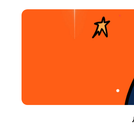
자립마을 사업장 안내