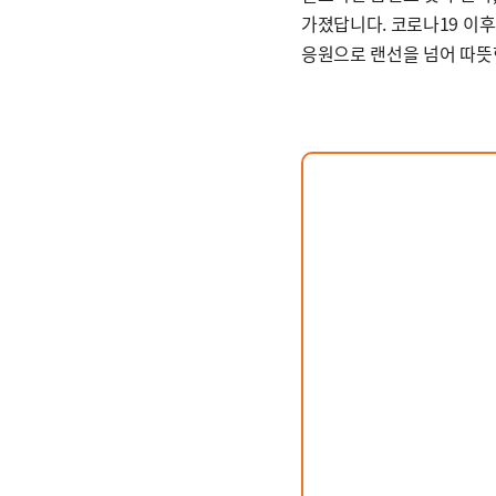
가졌답니다. 코로나19 이
응원으로 랜선을 넘어 따뜻