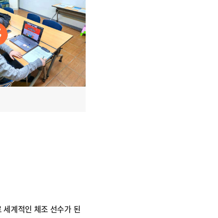
 세계적인 체조 선수가 된