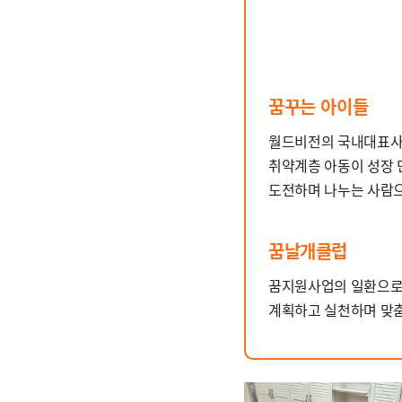
꿈꾸는 아이들
월드비전의 국내대표사
취약계층 아동이 성장 
도전하며 나누는 사람
꿈날개클럽
꿈지원사업의 일환으로 
계획하고 실천하며 맞춤