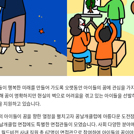
이 행복한 미래를 만들어 가도록 오랫동안 아이들의 꿈에 관심을 가
해 꿈이 명확하지만 현실의 벽으로 어려움을 겪고 있는 아이들을 선발하
 지원하고 있습니다.
명의 아이들이 꿈을 향한 열정을 펼치고자 꿈날개클럽에 아름다운 도전장
날개클럽 면접에도 특별한 면접관들이 모였습니다. 사회 다양한 분야
, 월드비전 사내 직원 총 67명이 면접관으로 참여하여 아이들의 꿈이