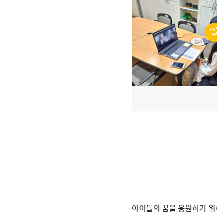
아이들의 꿈을 응원하기 위