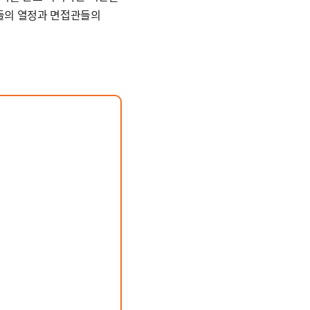
들의 열정과 면접관들의