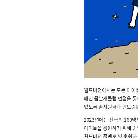
월드비전에서는 모든 아이들
매년 꿈날개클럽 면접을 통
있도록 꿈지원금과 멘토링을
2023년에는 전국의 160
아이들을 응원하기 위해 꿈
월드비전 꿈멘토 및 후원자