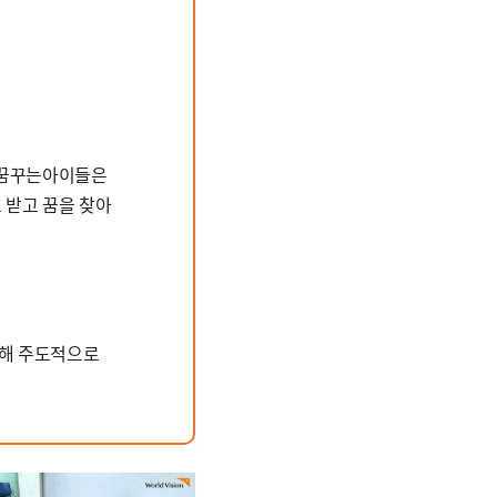
 꿈꾸는아이들은
 받고 꿈을 찾아
위해 주도적으로