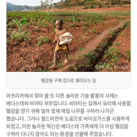
땔감을 구해 집으로 돌아오는 길
아프리카에서 찾아 볼 또 다른 놀라운 기술 활용의 사례는
베다스테와 비아타 부부입니다. 비아타는 집에서 요리에 사용할
땔감을 얻기 위해 딸과 함께 매일 나무를 구하러 나가곤
했습니다. 그러나 월드비전의 도움으로 바이오가스를 사용하게
되었고, 이런 놀라운 혁신은 베다스테 가족에게 더 이상 땔감을
구하러 다니지 않아도 되는 환경을 선물해 주었습니다.