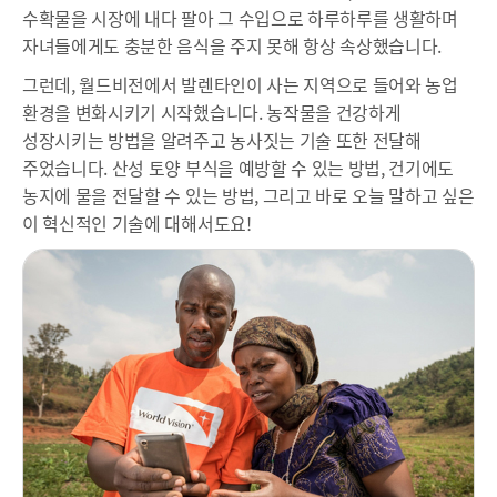
수확물을 시장에 내다 팔아 그 수입으로 하루하루를 생활하며
자녀들에게도 충분한 음식을 주지 못해 항상 속상했습니다.
그런데, 월드비전에서 발렌타인이 사는 지역으로 들어와 농업
환경을 변화시키기 시작했습니다. 농작물을 건강하게
성장시키는 방법을 알려주고 농사짓는 기술 또한 전달해
주었습니다. 산성 토양 부식을 예방할 수 있는 방법, 건기에도
농지에 물을 전달할 수 있는 방법, 그리고 바로 오늘 말하고 싶은
이 혁신적인 기술에 대해서도요!