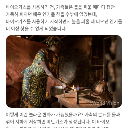
바이오가스를 사용하기 전, 가족들은 불을 피울 때마다 집안
가득히 퍼지던 매운 연기를 참을 수밖에 없었는데,
바이오가스를 사용하기 시작하면서 불을 피울 때 나오던 연기를
더 이상 찾을 수 없게 되었습니다.
어떻게 이런 놀라운 변화가 가능했을까요? 가축의 분뇨를 물과
섞어 지하에 저장하면 메탄가스가 생성됩니다. 이 바이오