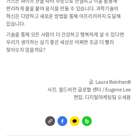
가스는 파이프 관을 따라 주방으로 연결되고 이를 활용해
편리하게 불을 붙여 음식을 만들 수 있습니다. 과학기술의
혁신은 다양하고 새로운 방법을 통해 아프리카까지 도달해
있습니다.
기술을 통해 모든 사람이 더 건강하고 행복하게 살 수 있다면
우리가 생각하는 살기 좋은 세상은 어쩌면 조금 더 빨리
찾아오지 않을까요?
글. Laura Reinhardt
사진. 월드비전 글로벌 센터 / Eugene Lee
편집. 디지털마케팅팀 오세용