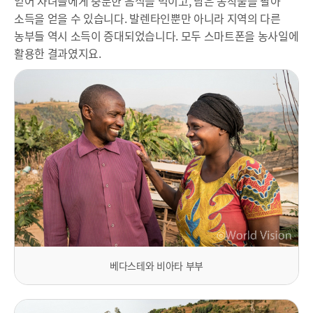
얻어 자녀들에게 충분한 음식을 먹이고, 남은 농작물을 팔아
소득을 얻을 수 있습니다. 발렌타인뿐만 아니라 지역의 다른
농부들 역시 소득이 증대되었습니다. 모두 스마트폰을 농사일에
활용한 결과였지요.
베다스테와 비아타 부부