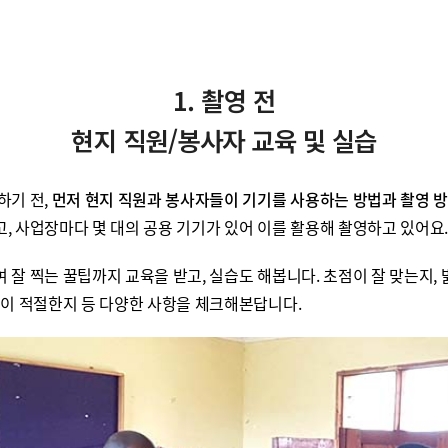
1. 촬영 전
현지 직원/봉사자 교육 및 실습
하기 전,
먼저 현지 직원과 봉사자들이 기기를 사용하는 방법과 촬영 방
, 사업장마다 몇 대의 공용 기기가 있어 이를 활용해 촬영하고 있어요
잘 찍는 꿀팁까지 교육을 받고, 실습도 해봅니다. 초점이 잘 맞는지,
경이 적절한지 등 다양한 사항을 체크해본답니다.