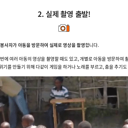
2. 실제 촬영 출발!
 봉사자가 아동을 방문하여 실제로 영상을 촬영
합니다.
번에 여러 아동의 영상을 촬영할 때도 있고, 개별로 아동을 방문하여 
기를 만들기 위해 다같이 게임을 하거나 노래를 부르고, 춤을 추기도 