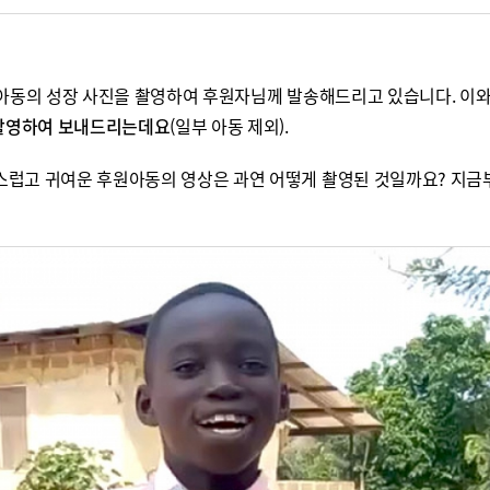
원아동의 성장 사진을 촬영하여 후원자님께 발송해드리고 있습니다. 이
 촬영하여 보내드리는데요
(일부 아동 제외).
럽고 귀여운 후원아동의 영상은 과연 어떻게 촬영된 것일까요? 지금