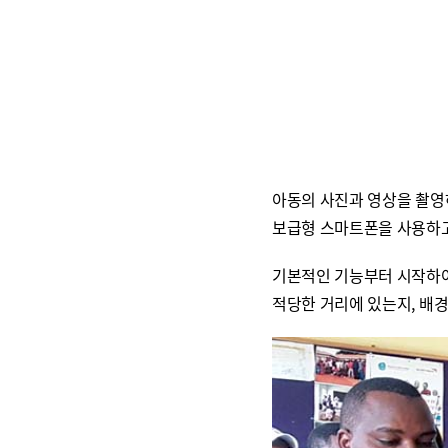
아동의 사진과 영상을 촬영
보급형 스마트폰을 사용하고
기본적인 기능부터 시작하여 
적당한 거리에 있는지, 배