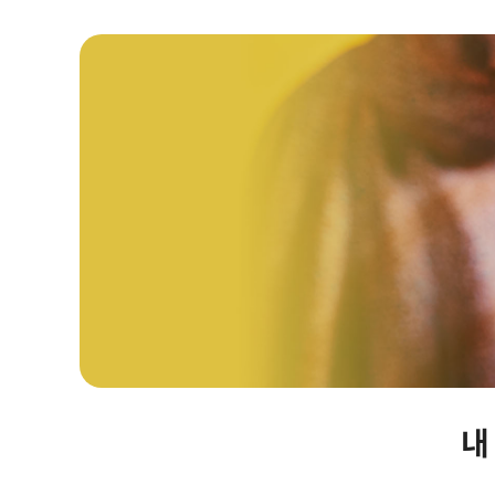
자립마을 사업장 안내
내