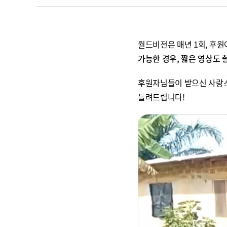
월드비전은 매년 1회, 후
가능한 경우, 짧은 영상도
후원자님들이 받으신 사랑스
들려드립니다!