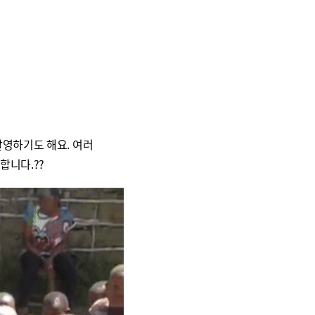
촬영하기도 해요. 여러
합니다.??