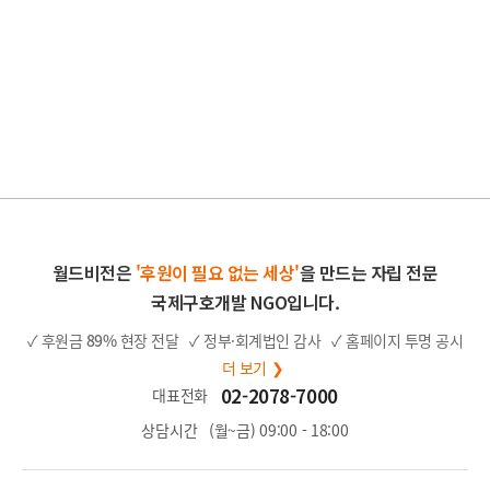
월드비전은
'후원이 필요 없는 세상'
을 만드는 자립 전문
국제구호개발 NGO입니다.
✓ 후원금
89%
현장 전달
✓ 정부·회계법인 감사
✓ 홈페이지 투명 공시
더 보기 ❯
02-2078-7000
대표전화
상담시간
(월~금) 09:00 - 18:00