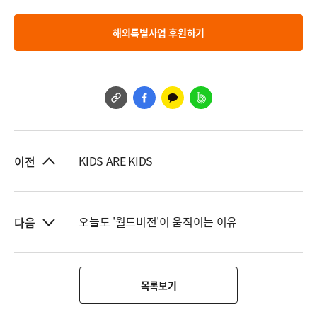
해외특별사업 후원하기
KIDS ARE KIDS
이전
오늘도 '월드비전'이 움직이는 이유
다음
목록보기