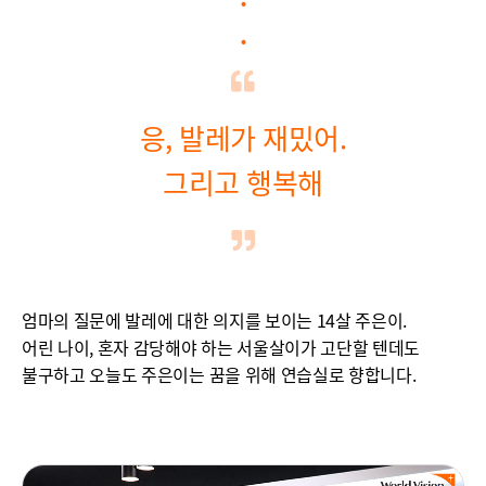
.
응, 발레가 재밌어.
그리고 행복해
엄마의 질문에 발레에 대한 의지를 보이는 14살 주은이.
어린 나이, 혼자 감당해야 하는 서울살이가 고단할 텐데도
불구하고 오늘도 주은이는 꿈을 위해 연습실로 향합니다.