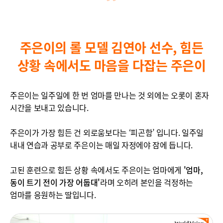
주은이의 롤 모델 김연아 선수,
힘든
상황 속에서도 마음을 다잡는 주은이
주은이는 일주일에 한 번 엄마를 만나는 것 외에는 오롯이 혼자
시간을 보내고 있습니다.
주은이가 가장 힘든 건 외로움보다는 ‘피곤함’ 입니다. 일주일
내내 연습과 공부로 주은이는 매일 자정에야 잠에 듭니다.
고된 훈련으로 힘든 상황 속에서도 주은이는 엄마에게
'엄마,
동이 트기 전이 가장 어둡대'
라며 오히려 본인을 걱정하는
엄마를 응원하는 딸입니다.