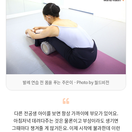
발레 연습 전 몸을 푸는 주은이 - Photo by 월드비전
다른 전공생 아이를 보면 항상 가까이에 부모가 있어요.
아침저녁 데려다주는 것은 물론이고
부상이라도 생기면
그때마다 챙겨줄 게 많거든요.
이제 시작에 불과한데 이런