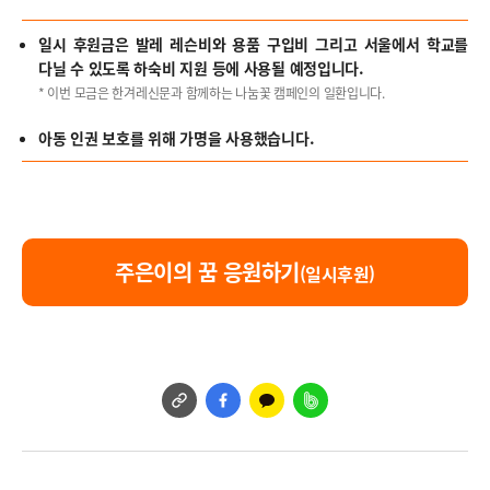
일시 후원금은 발레 레슨비와 용품 구입비 그리고 서울에서 학교를
다닐 수 있도록 하숙비 지원 등에 사용될 예정입니다.
* 이번 모금은 한겨레신문과 함께하는 나눔꽃 캠페인의 일환입니다.
아동 인권 보호를 위해 가명을 사용했습니다.
주은이의 꿈 응원하기
(일시후원)