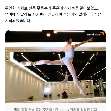
우연한 기회로 전문 무용수가 주은이의 재능을 알아보았고,
엄마에게 발레를 시켜보라 권유하며 주은이의 발레리나 꿈은
시작되었습니다.
발레 동작 연습 중인 주은이 - Photo by 한겨레 김명진 기자