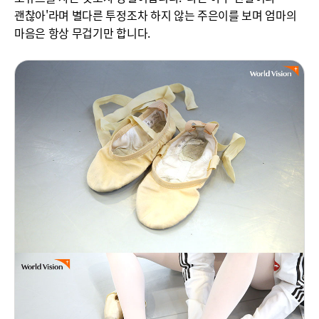
괜찮아'라며 별다른 투정조차 하지 않는 주은이를 보며 엄마의
마음은 항상 무겁기만 합니다.