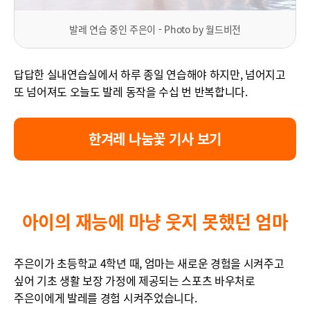
발레 연습 중인 주은이 - Photo by 월드비전
답답한 실내연습실에서 하루 종일 연습해야 하지만, 넘어지고
또 넘어져도 오늘도 발레 동작을 수십 번 반복합니다.
한겨레 나눔꽃 기사 보기
아이의 재능에 마냥 웃지 못했던 엄마
주은이가 초등학교 4학년 때, 엄마는 새로운 경험을 시켜주고
싶어 기초 생활 보장 가정에 제공되는 스포츠 바우처로
주은이에게 발레를 경험 시켜주었습니다.