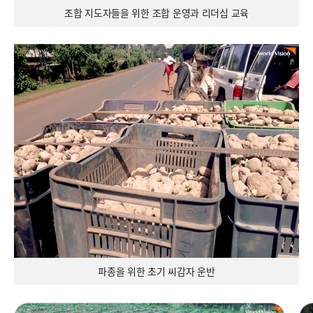
조합 지도자들을 위한 조합 운영과 리더십 교육
파종을 위한 초기 씨감자 운반