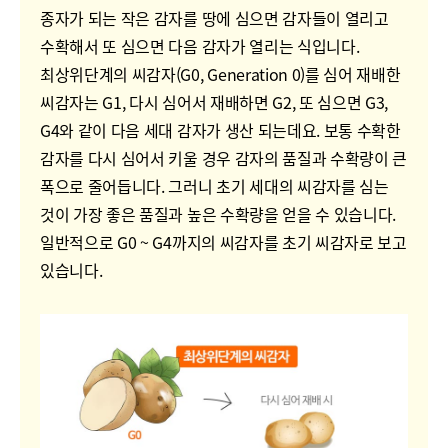
종자가 되는 작은 감자를 땅에 심으면 감자들이 열리고
수확해서 또 심으면 다음 감자가 열리는 식입니다.
최상위단계의 씨감자(G0, Generation 0)를 심어 재배한
씨감자는 G1, 다시 심어서 재배하면 G2, 또 심으면 G3,
G4와 같이 다음 세대 감자가 생산 되는데요. 보통 수확한
감자를 다시 심어서 키울 경우 감자의 품질과 수확량이 큰
폭으로 줄어듭니다. 그러니 초기 세대의 씨감자를 심는
것이 가장 좋은 품질과 높은 수확량을 얻을 수 있습니다.
일반적으로 G0 ~ G4까지의 씨감자를 초기 씨감자로 보고
있습니다.