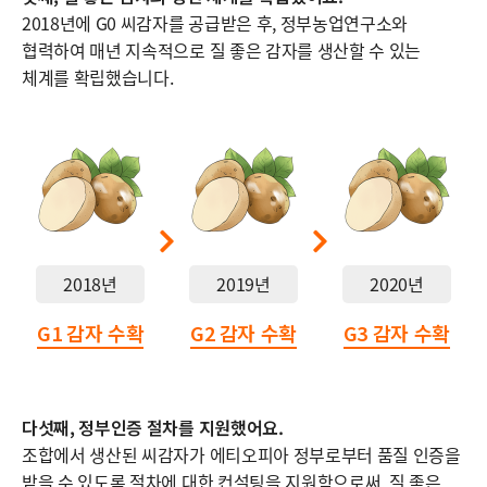
2018년에 G0 씨감자를 공급받은 후, 정부농업연구소와
협력하여 매년 지속적으로 질 좋은 감자를 생산할 수 있는
체계를 확립했습니다.
2018년
2019년
2020년
G1 감자 수확
G2 감자 수확
G3 감자 수확
다섯째, 정부인증 절차를 지원했어요.
조합에서 생산된 씨감자가 에티오피아 정부로부터 품질 인증을
받을 수 있도록 절차에 대한 컨설팅을 지원함으로써, 질 좋은