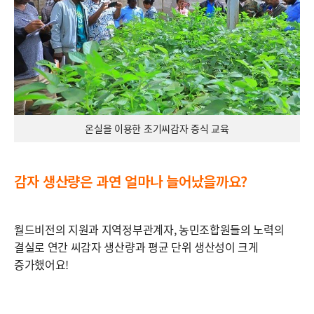
온실을 이용한 초기씨감자 증식 교육
감자 생산량은 과연 얼마나 늘어났을까요?
월드비전의 지원과 지역정부관계자, 농민조합원들의 노력의
결실로 연간 씨감자 생산량과 평균 단위 생산성이 크게
증가했어요!