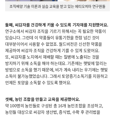
조직배양 기술 이론과 실습 교육을 받고 있는 에티오피아 연구원들
둘째, 씨감자를 건강하게 키울 수 있도록 기자재를 지원했어요.
연구소에서 씨감자 조직을 기르기 위해서는 꼭 필요한 약품이
있습니다. 그런데 이 약품들이 유통기한을 한참 넘긴 것이
대부분이어서 사용할 수 없었죠. 월드비전은 신선한 약품을
제공하여 씨감자 조직을 건강하게 기를 수 있게 도왔어요.
또, 씨감자를 노지에서 재배할 때는 질병에 노출되는 것을
방지하기 위해 소독을 해야 하는데요. 기존에는 햇빛에 말리는
방법으로 소독을 했기 때문에, 비가 계속 내리는 우기에는 햇빛
소독이 불가능했었습니다. 그래서 토양증기소독기를 지원하고
언제든 토양을 소독할 수 있도록 했어요.
셋째, 농민 조합을 만들고 교육을 제공했어요.
약 100명의 농민들로 구성된 총 16개 농민조합을 조성하고,
농민들 대상으로 씨감자 생산법, 증식법, 수확 후 관리법을