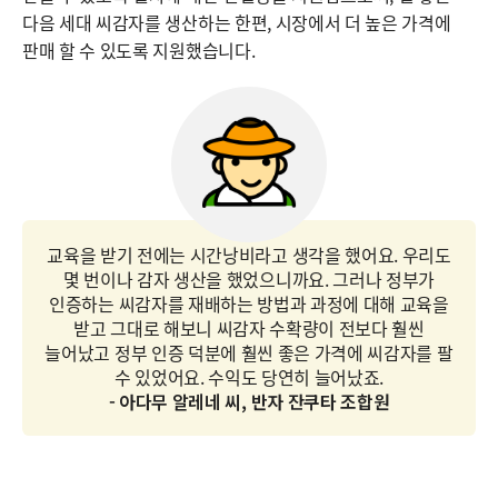
다음 세대 씨감자를 생산하는 한편, 시장에서 더 높은 가격에
판매 할 수 있도록 지원했습니다.
교육을 받기 전에는 시간낭비라고 생각을 했어요. 우리도
몇 번이나 감자 생산을 했었으니까요. 그러나 정부가
인증하는 씨감자를 재배하는 방법과 과정에 대해 교육을
받고 그대로 해보니 씨감자 수확량이 전보다 훨씬
늘어났고 정부 인증 덕분에 훨씬 좋은 가격에 씨감자를 팔
수 있었어요. 수익도 당연히 늘어났죠.
- 아다무 알레네 씨, 반자 잔쿠타 조합원