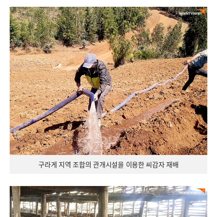
구라게 지역 조합의 관개시설을 이용한 씨감자 재배