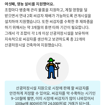
여섯째, 영농 설비를 지원했어요.
조합마다 병충해 관리 물품을 지원하고, 계절 영향을 덜
받으면서 연내 2회 씨감자 재배가 가능하도록 관개시설을
설치하여 지원했습니다. 또한 씨감자를 수확한 후 재파종을
하기 위해서는 약 3개월의 휴면 타파 기간이 필요합니다.
그래서 각 조합이 각 1개 이상 산광저장시설을 보유하여
지속적으로 씨감자를 생산하고 보관하도록 총 22개의
산광저장시설 건축하여 지원했습니다.
산광저장시설 지원으로 시장에 판매 할 씨감자를
안전하게 저장할 수 있어요. 씨감자를 막 수확하는 시기인
9~10월에 팔면, 이미 시장에 씨감자가 많이 나와있어서
100kg에 800비르(약 24,000원)로 거래가 되는데,