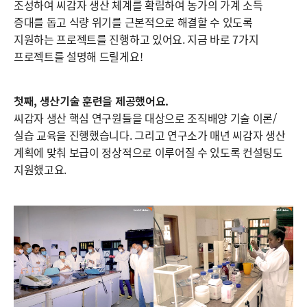
조성하여 씨감자 생산 체계를 확립하여 농가의 가계 소득
증대를 돕고 식량 위기를 근본적으로 해결할 수 있도록
지원하는 프로젝트를 진행하고 있어요. 지금 바로 7가지
프로젝트를 설명해 드릴게요!
첫째, 생산기술 훈련을 제공했어요.
씨감자 생산 핵심 연구원들을 대상으로 조직배양 기술 이론/
실습 교육을 진행했습니다. 그리고 연구소가 매년 씨감자 생산
계획에 맞춰 보급이 정상적으로 이루어질 수 있도록 컨설팅도
지원했고요.