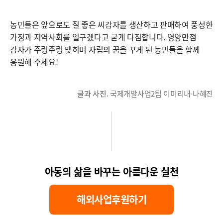
농민들은 앞으로도 질 좋은 씨감자를 생산하고 판매하여 풍성한
가정과 지역사회를 일구겠다고 굳게 다짐합니다. 영양만점
감자가 주렁주렁 맺히며 자립의 꿈을 꾸게 된 농민들을 함께
응원해 주세요!
글과 사진.
국제개발사업2팀 이미리내∙나혜진
아동의 삶을 바꾸는 아름다운 실천
해외사업후원하기