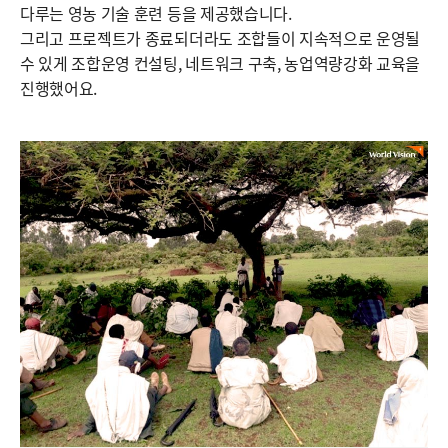
다루는 영농 기술 훈련 등을 제공했습니다.
그리고 프로젝트가 종료되더라도 조합들이 지속적으로 운영될
수 있게 조합운영 컨설팅, 네트워크 구축, 농업역량강화 교육을
진행했어요.