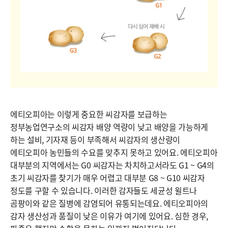
에티오피아는 이렇게 중요한 씨감자를 보급하는
정부농업연구소의 씨감자 배양 역량이 낮고 배양을 가능하게
하는 설비, 기자재 등이 부족해서 씨감자의 생산량이
에티오피아 농민들의 수요를 맞추지 못하고 있어요. 에티오피아
대부분의 지역에서는 G0 씨감자는 차치하고서라도 G1 ~ G4의
초기 씨감자를 찾기가 매우 어렵고 대부분 G8 ~ G10 씨감자
정도를 구할 수 있습니다. 이러한 감자들도 세균성 윌트나
곰팡이와 같은 질병에 감염되어 유통되는데요. 에티오피아의
감자 생산성과 품질이 낮은 이유가 여기에 있어요. 심한 경우,