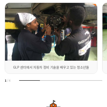
GLP 센터에서 자동차 정비 기술을 배우고 있는 청소년들
1
/
4