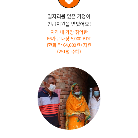
일자리를 잃은 가정이
긴급지원을 받았어요!
지역 내 가장 취약한
66가구 대상 5,000 BDT
(한화 약 64,000원) 지원
(251명 수혜)