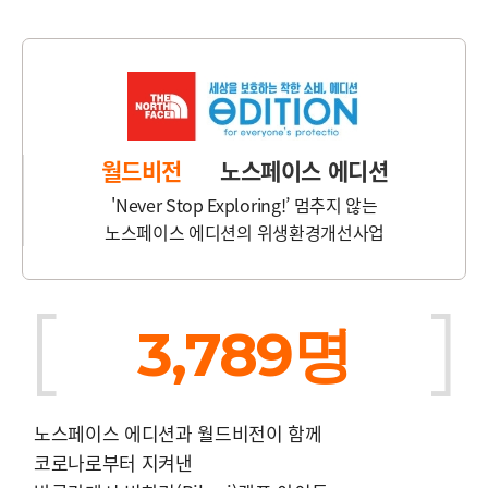
월드비전
노스페이스 에디션
'Never Stop Exploring!’ 멈추지 않는
노스페이스 에디션의 위생환경개선사업
3,789명
노스페이스 에디션과 월드비전이 함께
코로나로부터 지켜낸