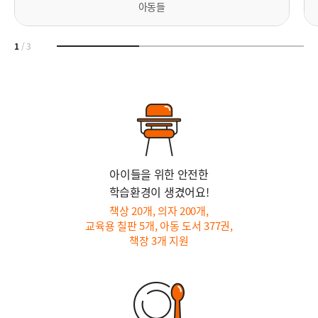
아동들
1
/
3
아이들을 위한 안전한
학습환경이 생겼어요!
책상 20개, 의자 200개,
교육용 칠판 5개, 아동 도서 377권,
책장 3개 지원