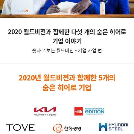
2020 월드비전과 함께한 다섯 개의 숨은 히어로
기업 이야기
숫자로 보는 월드비전 - 기업 사업 편
2020년 월드비전과 함께한 5개의
숨은 히어로 기업