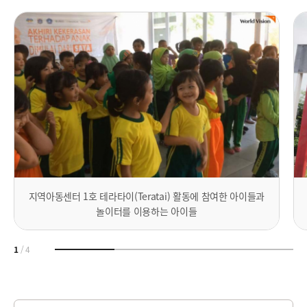
지역아동센터 1호 테라타이(Teratai) 활동에 참여한 아이들과
놀이터를 이용하는 아이들
1
/
4