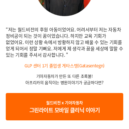
“저는 월드비전의 후원 아동이었어요. 어려서부터 저는 자동차
정비공이 되는 것이 꿈이었습니다. 하지만 교육 기회가
없었어요. 이런 상황 속에서 방황하지 않고 배울 수 있는 기회를
얻게 되어서 정말 기뻐요. 저에게 제 생각과 꿈을 세상에 말할 수
있는 기회를 주셔서 감사합니다. "
GLP 센터 1기 졸업생 게타스텡(Gatasentegn)
기아자동차가 만든 또 다른 초록불!
아프리카의 움직이는 병원이야기가 궁금하다면?
월드비전 x 기아자동차
그린라이트 모바일 클리닉 이야기