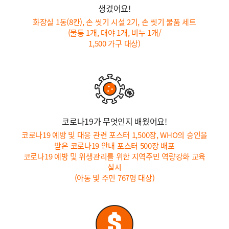
생겼어요!
화장실 1동(8칸), 손 씻기 시설 2기, 손 씻기 물품 세트
(물통 1개, 대야 1개, 비누 1개/
1,500 가구 대상)
코로나19가 무엇인지 배웠어요!
코로나19 예방 및 대응 관련 포스터 1,500장, WHO의 승인을
받은 코로나19 안내 포스터 500장 배포
코로나19 예방 및 위생관리를 위한 지역주민 역량강화 교육
실시
(아동 및 주민 767명 대상)