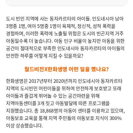
도시 빈민 지역에 사는 동자카르타의 아이들. 인도네시아 남아
3명중 1명, 여아 5명중 1명이 육체적, 정신적, 성적 폭력을
경험하며, 이러한 폭력에 노출될 위험은 도시의 빈곤지역 거주
아동일수록 더 높습니다. 아동 인구 비율이 높지만 아동을 위한
공간이 절대적으로 부족한 인도네시아 동자카르타의 아이들의
안전한 하루를 어떻게 지킬 수 있을까요?
월드비전X한화생명 어떤 일을 했나요?
한화생명은 2017년부터 2020년까지 인도네시아 동자카르타
지역의 도시빈민 어린이들을 위하여 안전하게 보호받고 또래
아이들과 즐겁게 뛰어놀 수 있는 공간마련을 위해
지역아동센터를 3개 짓고 아동발달에 따른 프로그램을
지원했습니다. 총 18,868명의 아동이 센터를 이용하고 있으며,
아동보호 교육을 통해 지역 주민들의 아동보호 지식이 300%
이상 상승했습니다.