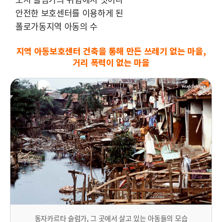
안전한 보호센터를 이용하게 된
폴로가동지역 아동의 수
지역 아동보호센터 건축을 통해 만든 쓰레기 없는 마을,
거리 폭력이 없는 마을
동자카르타 슬럼가, 그 곳에서 살고 있는 아동들의 모습