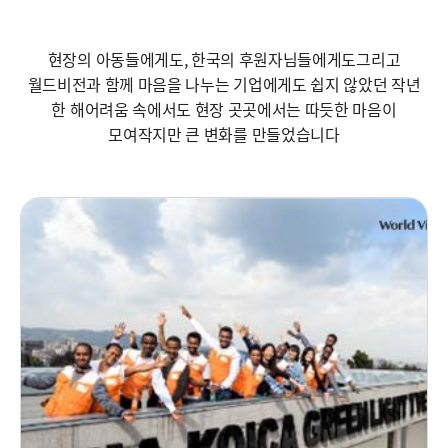
현장의 아동들에게도, 한국의 후원자님들에게도
그리고
월드비전과 함께 마음을 나누는 기업에게도 쉽지 않았던 작년
한 해
어려움 속에서도 현장 곳곳에서는 따듯한 마음이
모여
작지만 큰 변화를 만들었습니다