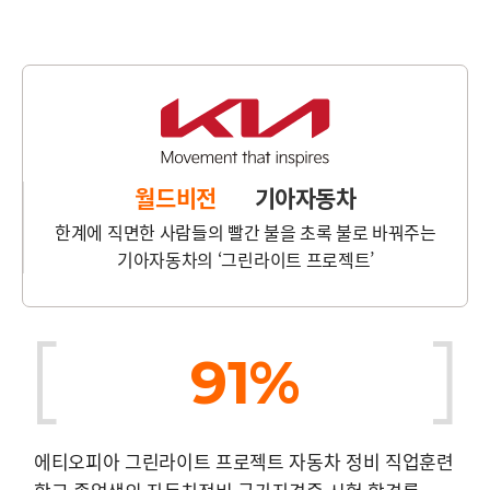
월드비전
기아자동차
한계에 직면한 사람들의 빨간 불을 초록 불로 바꿔주는
기아자동차의 ‘그린라이트 프로젝트’
91%
에티오피아 그린라이트 프로젝트 자동차 정비 직업훈련