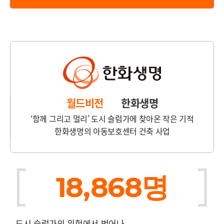
월드비전
한화생명
‘함께 그리고 멀리’ 도시 슬럼가에 찾아온 작은 기적
한화생명의 아동보호센터 건축 사업
18,868명
도시 슬럼가의 위험에서 벗어나