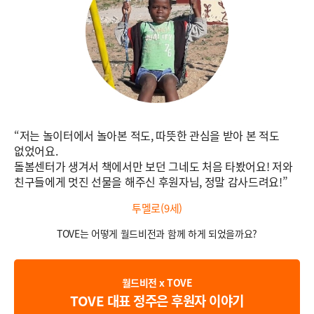
“저는 놀이터에서 놀아본 적도, 따뜻한 관심을 받아 본 적도
없었어요.
돌봄센터가 생겨서 책에서만 보던 그네도 처음 타봤어요! 저와
친구들에게 멋진 선물을 해주신 후원자님, 정말 감사드려요!”
투멜로(9세)
TOVE는 어떻게 월드비전과 함께 하게 되었을까요?
월드비전 x TOVE
TOVE 대표 정주은 후원자 이야기