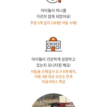
아이들이 끼니를
거르지 않게 되었어요!
주방 3개 설치 (183명 아동 수혜)
아이들이 건강하게 성장하고
있는지 모니터링 해요!
아동용 신체검사 도구 8개 배치,
아동 3명 대상 보건소 연계
의료서비스 제공