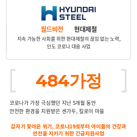
월드비전
현대제철
지속 가능한 사회를 위한 현대제철의 끊임 없는 노력,
인도 코로나 대응 사업
484가정
코로나가 가장 극심했던 지난 5개월 동안
안전한 환경을 지원받은 센가두, 킬로이 마을
갑자기 찾아온 위기, 코로나19로부터 아이들의 건강과
안전을 지키기 위한 긴급지원사업