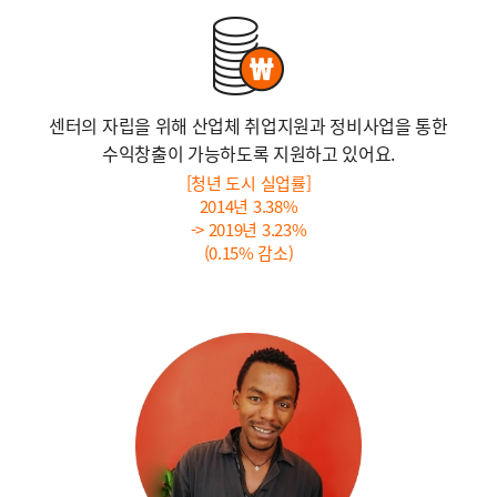
센터의 자립을 위해 산업체 취업지원과 정비사업을 통한
수익창출이 가능하도록 지원하고 있어요.
[청년 도시 실업률]
2014년 3.38%
-> 2019년 3.23%
(0.15% 감소)