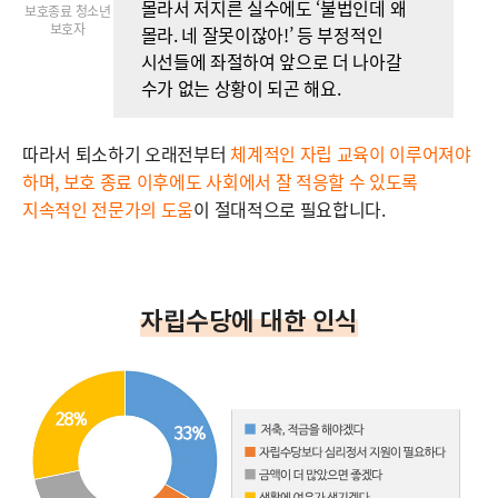
몰라서 저지른 실수에도 ‘불법인데 왜
보호종료 청소년
보호자
몰라. 네 잘못이잖아!’ 등 부정적인
시선들에 좌절하여 앞으로 더 나아갈
수가 없는 상황이 되곤 해요.
따라서 퇴소하기 오래전부터
체계적인 자립 교육이 이루어져야
하며, 보호 종료 이후에도 사회에서 잘 적응할 수 있도록
지속적인 전문가의 도움
이 절대적으로 필요합니다.
자립수당에 대한 인식