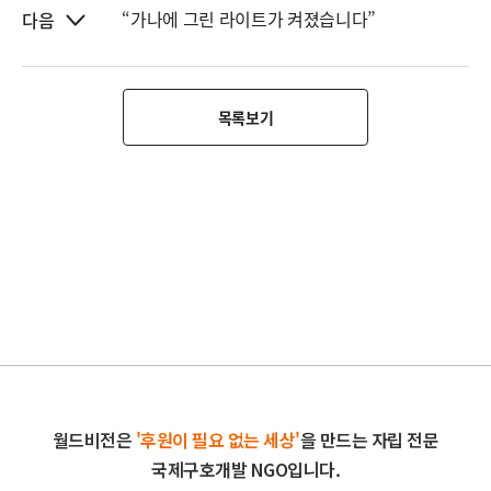
“가나에 그린 라이트가 켜졌습니다”
다음
목록보기
월드비전은
'후원이 필요 없는 세상'
을 만드는 자립 전문
국제구호개발 NGO입니다.