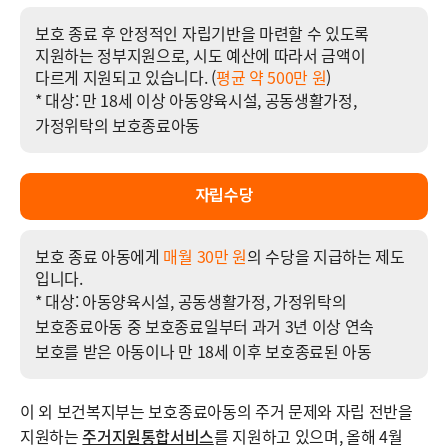
보호 종료 후 안정적인 자립기반을 마련할 수 있도록
지원하는 정부지원으로, 시도 예산에 따라서 금액이
다르게 지원되고 있습니다. (
평균 약 500만 원
)
* 대상: 만 18세 이상 아동양육시설, 공동생활가정,
가정위탁의 보호종료아동
자립수당
보호 종료 아동에게
매월 30만 원
의 수당을 지급하는 제도
입니다.
* 대상: 아동양육시설, 공동생활가정, 가정위탁의
보호종료아동 중 보호종료일부터 과거 3년 이상 연속
보호를 받은 아동이나 만 18세 이후 보호종료된 아동
이 외 보건복지부는 보호종료아동의 주거 문제와 자립 전반을
지원하는
주거지원통합서비스
를 지원하고 있으며, 올해 4월