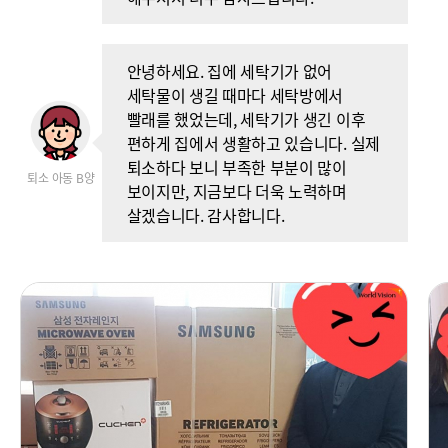
안녕하세요. 집에 세탁기가 없어
세탁물이 생길 때마다 세탁방에서
빨래를 했었는데, 세탁기가 생긴 이후
편하게 집에서 생활하고 있습니다. 실제
퇴소하다 보니 부족한 부분이 많이
퇴소 아동 B양
보이지만, 지금보다 더욱 노력하며
살겠습니다. 감사합니다.