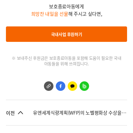
보호종료아동에게
희망찬 내일을 선물
해 주시고 싶다면,
국내사업 후원하기
※ 보내주신 후원금은 보호종료아동을 포함해 도움이 필요한 국내
아동들을 위해 쓰여집니다.
유엔세계식량계획(WFP)의 노벨평화상 수상을 월드비전이 진심으로 축하하는 이유
이전