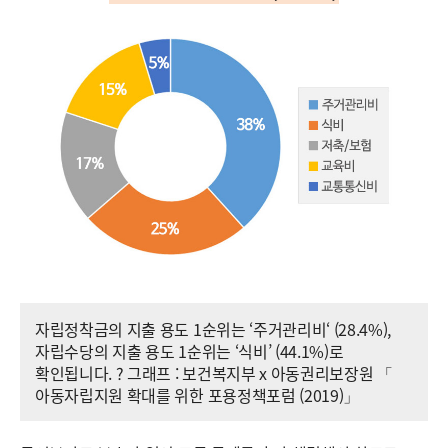
자립정착금의 지출 용도 1순위는 ‘주거관리비‘ (28.4%),
자립수당의 지출 용도 1순위는 ‘식비’ (44.1%)로
확인됩니다. ? 그래프 : 보건복지부 x 아동권리보장원 「
아동자립지원 확대를 위한 포용정책포럼 (2019)」