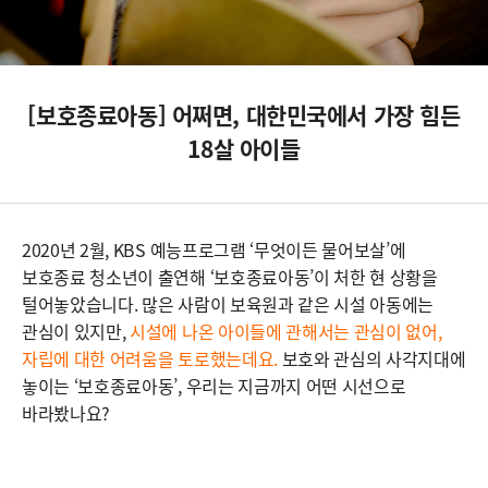
[보호종료아동] 어쩌면, 대한민국에서 가장 힘든
18살 아이들
2020년 2월, KBS 예능프로그램 ‘무엇이든 물어보살’에
보호종료 청소년이 출연해 ‘보호종료아동’이 처한 현 상황을
털어놓았습니다. 많은 사람이 보육원과 같은 시설 아동에는
관심이 있지만,
시설에 나온 아이들에 관해서는 관심이 없어,
자립에 대한 어려움을 토로했는데요.
보호와 관심의 사각지대에
놓이는 ‘보호종료아동’, 우리는 지금까지 어떤 시선으로
바라봤나요?