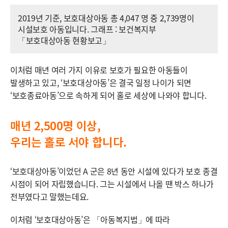
2019년 기준, 보호대상아동 총 4,047 명 중 2,739명이
시설보호 아동입니다. 그래프 : 보건복지부
「보호대상아동 현황보고」
이처럼 매년 여러 가지 이유로 보호가 필요한 아동들이
발생하고 있고, ‘보호대상아동’은 결국 일정 나이가 되면
‘보호종료아동’으로 속하게 되어 홀로 세상에 나와야 합니다.
매년 2,500명 이상,
우리는 홀로 서야 합니다.
‘보호대상아동’이었던 A 군은 8년 동안 시설에 있다가 보호 종결
시점이 되어 자립했습니다. 그는 시설에서 나올 땐 박스 하나가
전부였다고 말했는데요.
이처럼 ‘보호대상아동’은 「아동복지법」에 따라