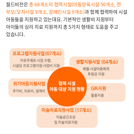
월드비전은
총 68개소의 협력시설(아동양육시설 50개소, 한
부모/모자시설 9개소, 장애인시설 9개소)
과 함께 협력하여 시설
아동들을 지원하고 있는데요. 기본적인 생활비 지원부터
아이들의 심리 치료 지원까지 총 5가지 형태로 도움을 주고
있습니다.