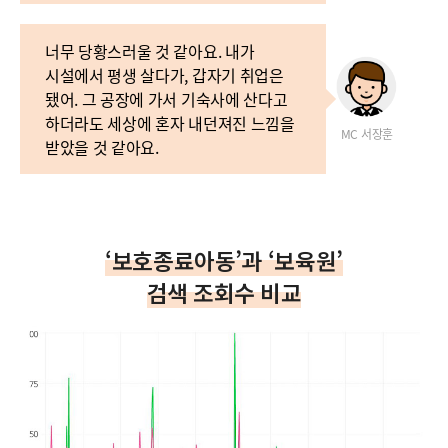
너무 당황스러울 것 같아요. 내가
시설에서 평생 살다가, 갑자기 취업은
됐어. 그 공장에 가서 기숙사에 산다고
하더라도 세상에 혼자 내던져진 느낌을
MC 서장훈
받았을 것 같아요.
‘보호종료아동’과 ‘보육원’
검색 조회수 비교