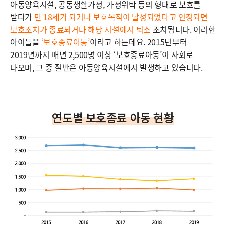
아동양육시설, 공동생활가정, 가정위탁 등의 형태로 보호를
받다가
만 18세가 되거나 보호목적이 달성되었다고 인정되면
보호조치가 종료되거나 해당 시설에서 퇴소
조치됩니다. 이러한
아이들을
‘보호종료아동’
이라고 하는데요. 2015년부터
2019년까지 매년 2,500명 이상 ‘보호종료아동’이 사회로
나오며, 그 중 절반은 아동양육시설에서 발생하고 있습니다.
연도별 보호종료 아동 현황