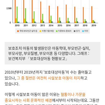
보호조치 아동의 발생원인은 아동학대, 부모빈곤·실직,
부모사망, 부모질병, 부모이혼 등 다양합니다. 그래프 :
보건복지부 「보호대상아동 현황보고」
2010년부터 2019년까지 ‘보호대상아동’의 수는 줄어들고
있으나,
그 중 절반은 여전히 시설보호 아동이 차지
하고
있습니다.
이렇게 시설보호 아동이 많은 이유는
혈통이나 가문을
중요시하는 사회 문화적인 배경
에서부터 시작되는데요. 그동안