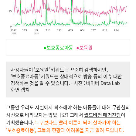
●보호종료아동
●보육원
사용자들이 '보육원' 키워드는 꾸준히 검색하지만,
'보호종료아동' 키워드는 상대적으로 방송 등의 이슈 때만
검색하는 것을 알 수 있습니다. - 사진 : 네이버 Data Lab
화면 캡쳐
그동안 우리도 시설에서 퇴소해야 하는 아동들에 대해 무관심의
시선으로 바라보지는 않았나요? 그래서
월드비전 매거진팀
이
기획했습니다.
누구보다도 빨리 어른이 되어 살아가야 하는
‘보호종료아동’, 그들의 현황과 어려움을 지금 알려 드립니다.