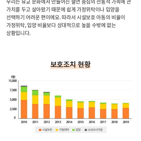
우리는 유교 문화에서 만들어진 혈연 중심의 전통적 가족에 큰
가치를 두고 살아왔기 때문에 쉽게 가정위탁이나 입양을
선택하기 어려운 편이에요. 따라서 시설보호 아동의 비율이
가정위탁, 입양 비율보다 상대적으로 높을 수밖에 없는
상황입니다.
보호조치 현황