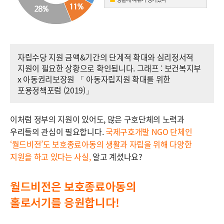
자립수당 지원 금액&기간의 단계적 확대와 심리정서적
지원이 필요한 상황으로 확인됩니다. 그래프 : 보건복지부
x 아동권리보장원 「 아동자립지원 확대를 위한
포용정책포럼 (2019)」
이처럼 정부의 지원이 있어도, 많은 구호단체의 노력과
우리들의 관심이 필요합니다.
국제구호개발 NGO 단체인
‘월드비전’도 보호종료아동의 생활과 자립을 위해 다양한
지원을 하고 있다는 사실,
알고 계셨나요?
월드비전은 보호종료아동의
홀로서기를 응원합니다!