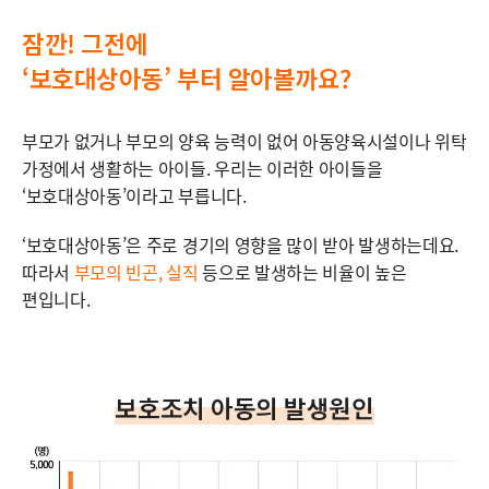
잠깐! 그전에
‘보호대상아동’ 부터 알아볼까요?
부모가 없거나 부모의 양육 능력이 없어 아동양육시설이나 위탁
가정에서 생활하는 아이들. 우리는 이러한 아이들을
‘보호대상아동’이라고 부릅니다.
‘보호대상아동’은 주로 경기의 영향을 많이 받아 발생하는데요.
따라서
부모의 빈곤, 실직
등으로 발생하는 비율이 높은
편입니다.
보호조치 아동의 발생원인