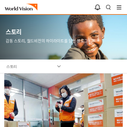
스토리
감동 스토리, 월드비전의 하이라이트를 담은 블로그
스토리