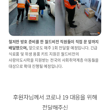
철저한 방호 준비를 한 월드비전 직원들이 직접 문 앞까지
배달했으며,
앞으로도 매주 1회 전달할 예정입니다. 긴급
식료품 및 위생 용품 키트 지원은 월드비전의
사랑의도시락을 지원받는 전국의 사회취약계층 아동들을
대상으로 확대 진행될 예정입니다.
후원자님께서 코로나 19 대응을 위해
전달해주신