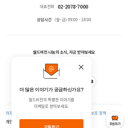
02-2078-7000
대표전화
상담시간
(월~금) 09:00 - 18:00
월드비전 나눔의 소식, 지금 받아보세요
뉴스레터 신청하기
더 많은 이야기가 궁금하신가요?
월드비전의 특별한 이야기를
이메일로 받아보세요.
자주하는 질문
사이트맵
이용약관
아동 및 성인 보호 정책
개인정보처리방침
인재채용
후원하기
구독하기