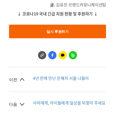
글.
김유진 브랜드커뮤니케이션팀
↓ 코로나19 국내 긴급 지원 현황 및 후원하기 ↓
일시 후원하기
4년 만에 만난 은혜의 서울 나들이
이전
사마에게, 아이들에게 일상을 되찾아 주세요
다음