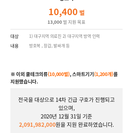
10,400
벌
13,000
벌 지원 목표
대상
1) 대구지역 의료진 2) 대구지역 방역 인력
내용
방호복 , 장갑, 발싸개 등
※ 이외 쿨테크의류
(10,000벌)
, 스마트기기
(1,200개)
를
지원했습니다.
전국을 대상으로 14차 긴급 구호가 진행되고
있으며,
2020년 12월 31일 기준
2,091,982,000
원을 지원 완료하였습니다.