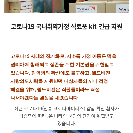
코로나19 국내취약가정 식료품 kit 긴급 지원
코로나19 사태의 장기화로, 저소득 가정 아동은 먹을
권리마저 침해되고 생존을 위한 기본권을 위협받고
있습니다. 감염병의 확산에도 불구하고, 월드비전
사랑의도시락을 지원받던 대상자들의 끼니 걱정
해결을 위해, 월드비전은 직원들이라도 직접
나서야겠다는 결정을 내렸습니다.
최근 코로나19(신종 코로나바이러스) 감염 확진 환자가
급증함에 따라, 온 나라와 국민의 건강이 위협받고
있습니다.