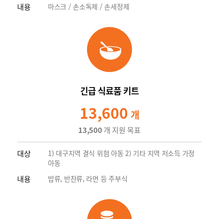
내용
마스크 / 손소독제 / 손세정제
긴급 식료품 키트
13,600
개
13,500
개 지원 목표
대상
1) 대구지역 결식 위험 아동 2) 기타 지역 저소득 가정
아동
내용
밥류, 반찬류, 라면 등 주부식