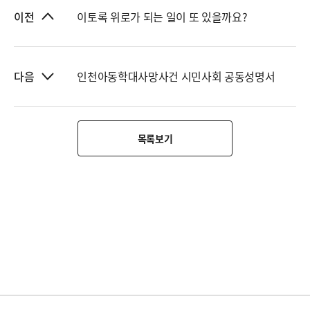
이토록 위로가 되는 일이 또 있을까요?
이전
인천아동학대사망사건 시민사회 공동성명서
다음
목록보기