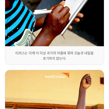
티비스는 이제 더 이상 과거의 아픔에 묶여 오늘과 내일을
포기하지 않는다.