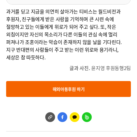
과거를 딛고 지금을 의연히 살아가는 티비스는 월드비전과
후원자, 친구들에게 받은 사랑을 기억하며 큰 시련 속에
절망하고 있는 이들에게 위로가 되어 주고 싶다. 또, 작은
외침이지만 자신의 목소리가 다른 이들의 관심 속에 멀리
퍼져나가 조혼이라는 악습이 존재하지 않을 날을 기다린다.
지구 반대편의 사람들이 주고 받는 이런 위로와 용기라니,
세상은 참 따듯하다.
글과 사진.
윤지영 후원동행2팀
해외아동후원 하기