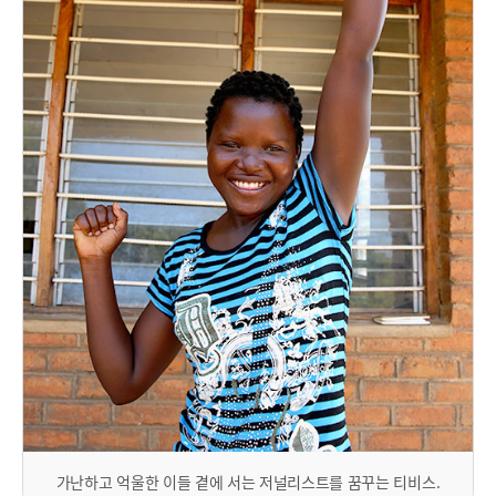
가난하고 억울한 이들 곁에 서는 저널리스트를 꿈꾸는 티비스.