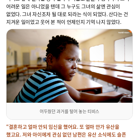
어려운 일은 아니었을 텐데 그 누구도 그녀의 삶엔 관심이
없었다. 그녀 자신조차 될 대로 되라는 식이 되었다. 산다는 건
지겨운 일이었고 웃어 본 적이 언제인지 기억 나지 않았다.
어두웠던 과거를 털어 놓는 티비스
“결혼하고 얼마 안되 임신을 했어요. 또 얼마 안가 유산을
했고요. 저와 아이에게 관심 없던 남편은 유산 소식에도 슬픈