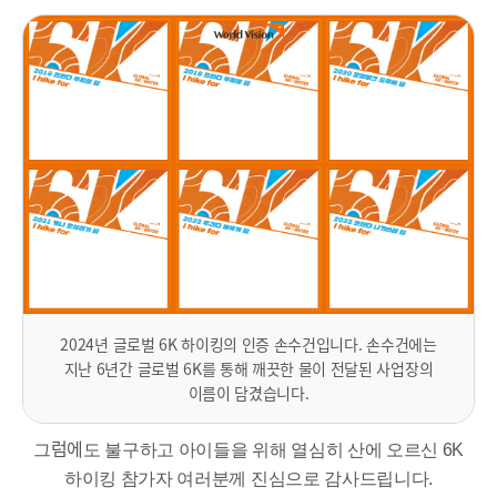
2024년 글로벌 6K 하이킹의 인증 손수건입니다. 손수건에는
지난 6년간 글로벌 6K를 통해 깨끗한 물이 전달된 사업장의
이
름이
담겼습니다.
럼에
그
도 불구하고
아이들을 위해 열심히 산에 오르신 6K
하이킹 참가자 여러분께
진심으로 감사드립니다.