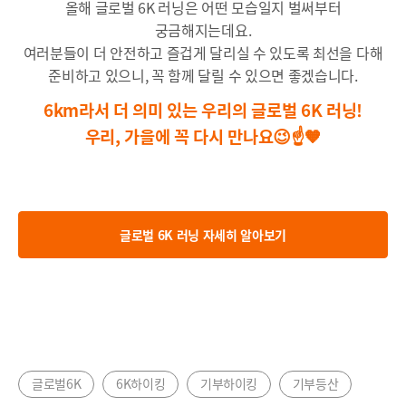
올해 글로벌 6K 러닝은 어떤 모습일지 벌써부터
궁금해지는데요.
여러분들이 더 안전하고 즐겁게 달리실 수 있도록 최선을 다해
준비하고 있으니, 꼭 함께 달릴 수 있으면 좋겠습니다.
6km라서 더 의미 있는 우리의 글로벌 6K 러닝!
우리, 가을에 꼭 다시 만나요😉☝🧡
글로벌 6K 러닝 자세히 알아보기
글로벌6K
6K하이킹
기부하이킹
기부등산