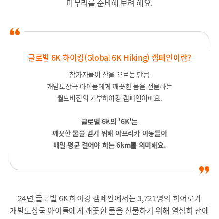
마무리를 준비해 보려 해요.
글로벌 6K 하이킹(Global 6K Hiking) 캠페인이란?
참가자들이 산을 오르는 만큼
개발도상국 아이들에게 깨끗한 물을 선물하는
월드비전의 기부하이킹 캠페인이에요.
글로벌 6K의 '6K'는
깨끗한 물을 얻기 위해 아프리카 아동들이
매일 평균 걸어야 하는 6km를 의미해요.
24년 글로벌 6K 하이킹 캠페인에서는 3,721명의 히어로가
개발도상국 아이들에게 깨끗한 물을 선물하기 위해 열심히 산에