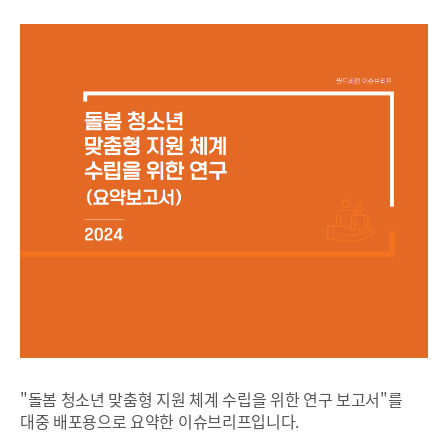
"돌봄 청소년 맞춤형 지원 체계 수립을 위한 연구 보고서"를
대중 배포용으로 요약한 이슈브리프입니다.