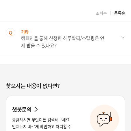
조회수
등록순
기타
Q
캠페인을 통해 신청한 하루팔찌/스탑링은 언
제 받을 수 있나요?
찾으시는 내용이 없다면?
챗봇문의
궁금하시면 무엇이든 검색해보세요.
언제든지 빠르게 확인하고 처리할 수