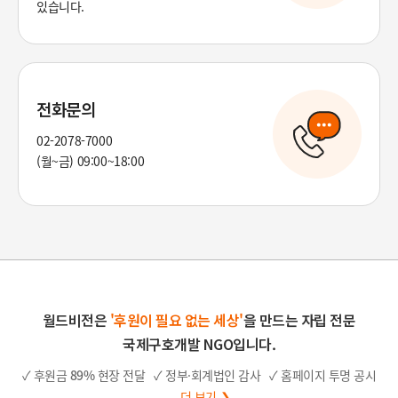
있습니다.
전화문의
02-2078-7000
(월~금) 09:00~18:00
월드비전은
'후원이 필요 없는 세상'
을 만드는 자립 전문
국제구호개발 NGO입니다.
✓ 후원금
89%
현장 전달
✓ 정부·회계법인 감사
✓ 홈페이지 투명 공시
더 보기 ❯