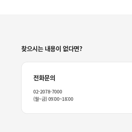
찾으시는 내용이 없다면?
전화문의
02-2078-7000
(월~금) 09:00~18:00