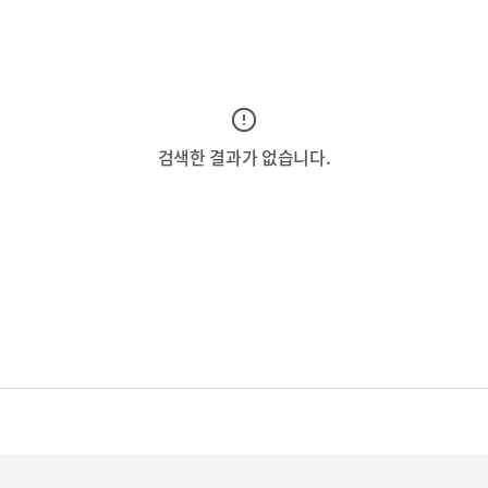
검색한 결과가 없습니다.