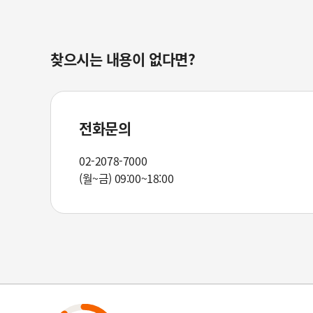
찾으시는 내용이 없다면?
전화문의
02-2078-7000
(월~금) 09:00~18:00