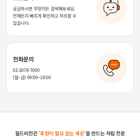
궁금하시면 무엇이든 검색해보세요.
언제든지 빠르게 확인하고 처리할 수
있습니다.
전화문의
02-2078-7000
(월~금) 09:00~18:00
월드비전은
'후원이 필요 없는 세상'
을 만드는 자립 전문