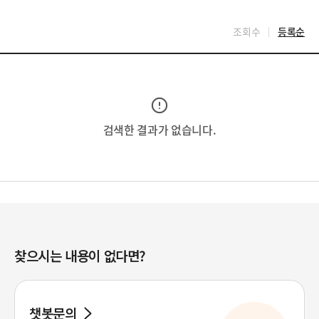
조회수
등록순
검색한 결과가 없습니다.
찾으시는 내용이 없다면?
챗봇문의