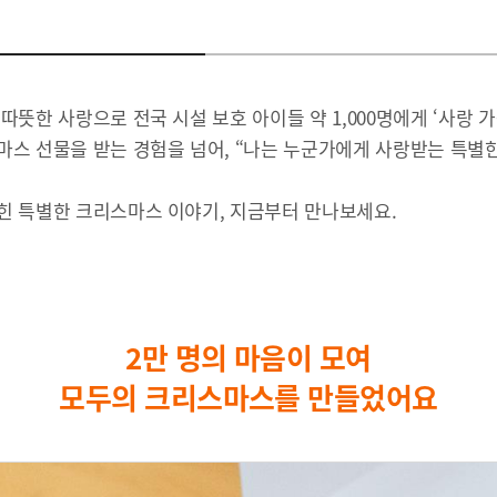
따뜻한 사랑으로 전국 시설 보호 아이들 약 1,000명에게 ‘사랑 
마스 선물을 받는 경험을 넘어, “나는 누군가에게 사랑받는 특별
힌 특별한 크리스마스 이야기, 지금부터 만나보세요.
2만 명의 마음이 모여
모두의 크리스마스를 만들었어요