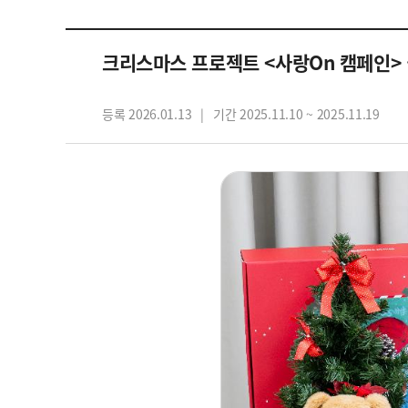
자립마을 사업장 안내
크리스마스 프로젝트 <사랑On 캠페인>
등록 2026.01.13
기간 2025.11.10 ~ 2025.11.19