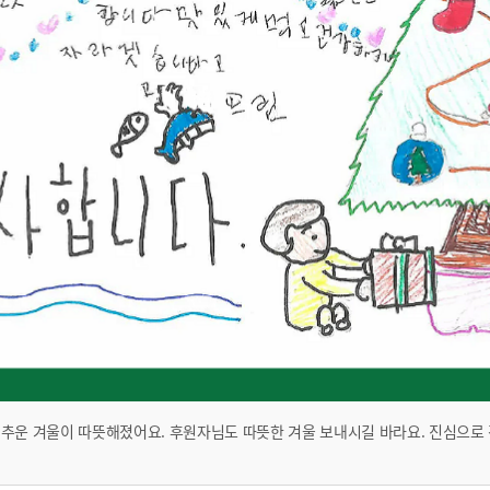
 추운 겨울이 따뜻해졌어요. 후원자님도 따뜻한 겨울 보내시길 바라요. 진심으로 