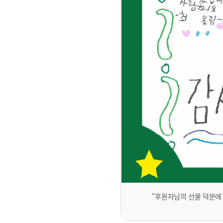
"후원자님의 선물 덕분에