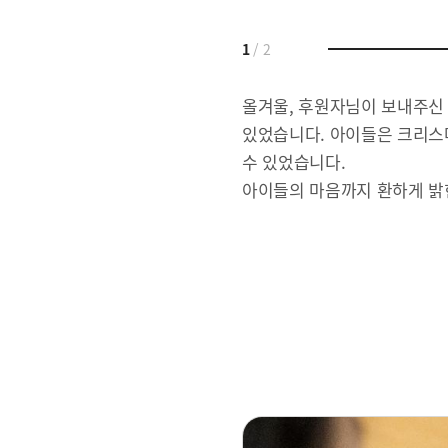
1
/
2
올겨울, 후원자님이 보내주신 
있었습니다. 아이들은 크리스
수 있었습니다.
아이들의 마음까지 환하게 밝