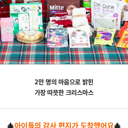
2만 명의 마음으로 밝힌
가장 따뜻한 크리스마스
🎄
아이들의 감사 편지가 도착했어요
🎄