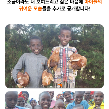
조금이라도 더 보여드리고 싶은 마음에
아이들의
귀여운 모습
들을 추가로
공개합니다!