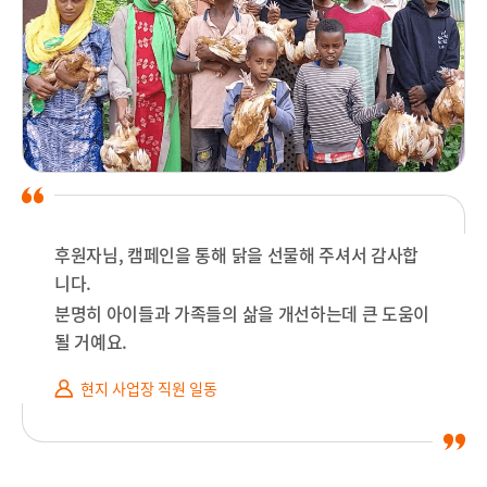
후원자님, 캠페인을 통해 닭을 선물해 주셔서 감사합
니다.
분명히 아이들과 가족들의 삶을 개선하는데 큰 도움이
될 거예요.
현지 사업장 직원 일동