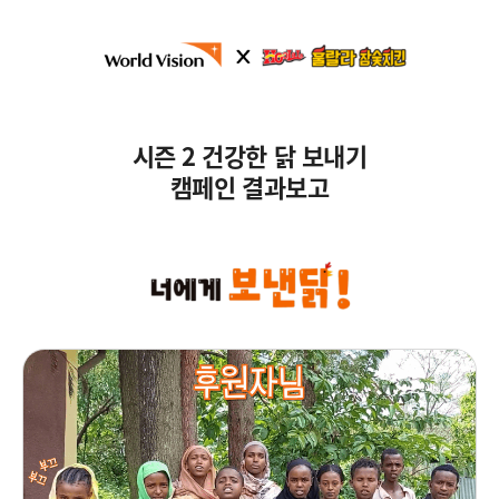
시즌 2 건강한 닭 보내기
캠페인 결과보고