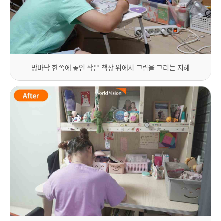
방바닥 한쪽에 놓인 작은 책상 위에서 그림을 그리는 지혜