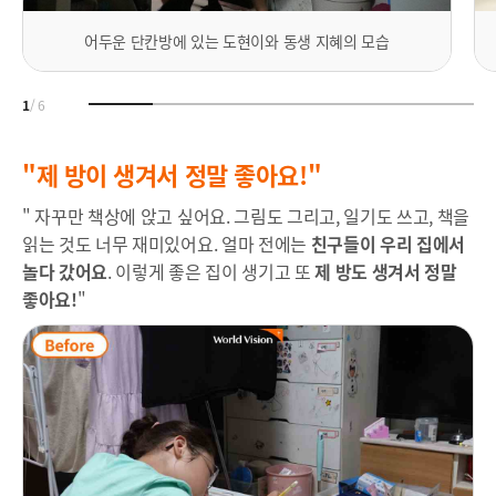
어두운 단칸방에 있는 도현이와 동생 지혜의 모습
1
/
6
"제 방이 생겨서 정말 좋아요!"
" 자꾸만 책상에 앉고 싶어요. 그림도 그리고, 일기도 쓰고, 책을
읽는 것도 너무 재미있어요. 얼마 전에는
친구들이 우리 집에서
놀다 갔어요
. 이렇게 좋은 집이 생기고 또
제 방도 생겨서 정말
좋아요!
"