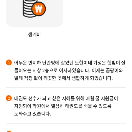
생계비
어두운 반지하 단칸방에 살았던 도현이네 가정은 햇빛이 잘
들어오는 지상 2층으로 이사하였습니다. 이제는 곰팡이와
벌레 걱정 없이 깨끗한 곳에서 생활하게 되었습니다.
태권도 선수가 되고 싶은 지혜를 위해 매월 꿈 지원금이
지원되어 학원에서 열심히 태권도를 배울 수 있도록
도와주고 있습니다.