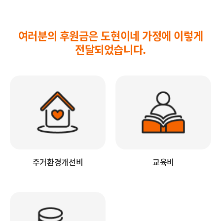
여러분의 후원금은 도현이네 가정에 이렇게
전달되었습니다.
주거환경개선비
교육비