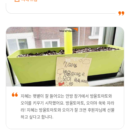
지혜는 햇볕이 잘 들어오는 안방 창가에서 방울토마토와
오이를 키우기 시작했어요. 방울토마토, 오이야 쑥쑥 자라
라! 지혜는 방울토마토와 오이가 잘 크면 후원자님께 선물
하고 싶다고 합니다.