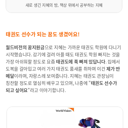
새로 생긴 지혜의 방, 책상 위에서 공부하는 지혜
태권도 선수가 되는 꿈도 생겼어요!
월드비전의 꿈지원금
으로 지혜는 가까운 태권도 학원에 다니기
시작했습니다. 감기에 걸려 아플 때도 태권도 학원 빠지는 것을
가장 아쉬워할 정도로 요즘
태권도에 푹 빠져 있답니다
. 집에서
도복을 갈아입고 여러 가지 태권도 품새를 취하며 이건
제가 딴
메달
이라며, 자랑스레 보여줍니다. 지혜는 태권도 관장님이
칭찬할 정도로 열심히 배우고 있으며, 나중에 "
태권도 선수가
되고 싶어요
"라고 이야기합니다.