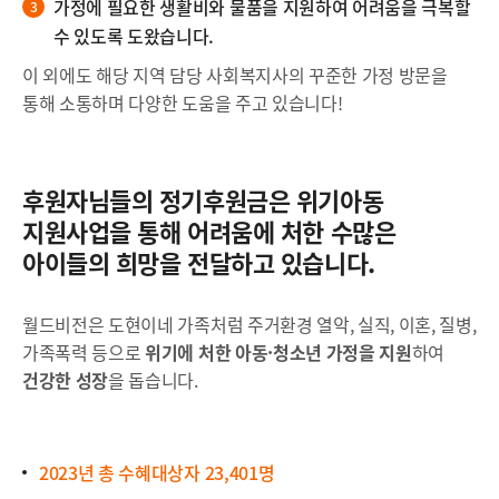
가정에 필요한 생활비와 물품을 지원하여 어려움을 극복할
수 있도록 도왔습니다.
이 외에도 해당 지역 담당 사회복지사의 꾸준한 가정 방문을
통해 소통하며 다양한 도움을 주고 있습니다!
후원자님들의 정기후원금은 위기아동
지원사업을 통해 어려움에 처한 수많은
아이들의 희망을 전달하고 있습니다.
월드비전은 도현이네 가족처럼 주거환경 열악, 실직, 이혼, 질병,
가족폭력 등으로
위기에 처한 아동·청소년 가정을 지원
하여
건강한 성장
을 돕습니다.
2023년 총 수혜대상자 23,401명