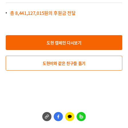
총 8,441,127,015원의 후원금
전달
도현 캠페인 다시보기
도현이와 같은 친구들 돕기