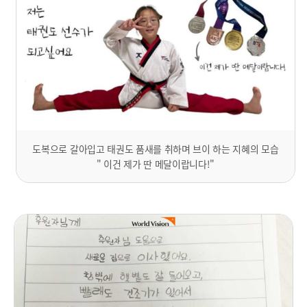
도복으로 갈아입고 태권도 품새를 취하며 브이 하는 지혜의 모습
" 이건 제가 딴 메달이랍니다!"