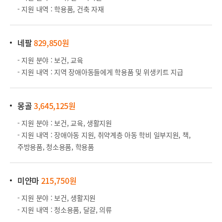
- 지원 내역 : 학용품, 건축 자재
네팔
829,850원
- 지원 분야 : 보건, 교육
- 지원 내역 : 지역 장애아동들에게 학용품 및 위생키트 지급
몽골
3
,645,125원
- 지원 분야 : 보건, 교육, 생활지원
- 지원 내역 : 장애아동 지원, 취약계층 아동 학비 일부지원, 책,
주방용품, 청소용품, 학용품
미얀마
215,7
50원
- 지원 분야 : 보건, 생활지원
- 지원 내역 : 청소용품, 달걀, 의류