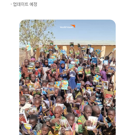
- 업데이트 예정