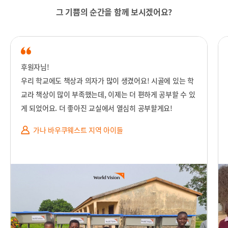
그 기쁨의 순간을 함께 보시겠어요?
후
원자님!
우리 학교에도 책상과 의자가 많이 생겼어요! 시골에 있는 학
교라 책상이 많이 부족했는데, 이제는 더 편하게 공부할 수 있
게 되었어요. 더 좋아진 교실에서 열심히 공부할게요!
가나 바우쿠웨스트 지역 아이들