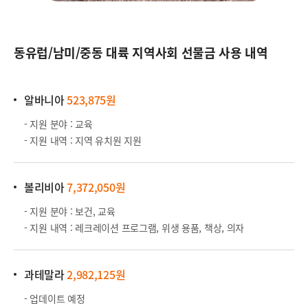
동유럽/남미/중동 대륙 지역사회 선물금 사용 내역
알바니아
523,875원
- 지원 분야 : 교육
- 지원 내역 : 지역 유치원 지원
볼리비아
7,372,050원
- 지원 분야 : 보건, 교육
- 지원 내역 : 레크레이션 프로그램, 위생 용품, 책상, 의자
과테말라
2,982,125원
- 업데이트 예정