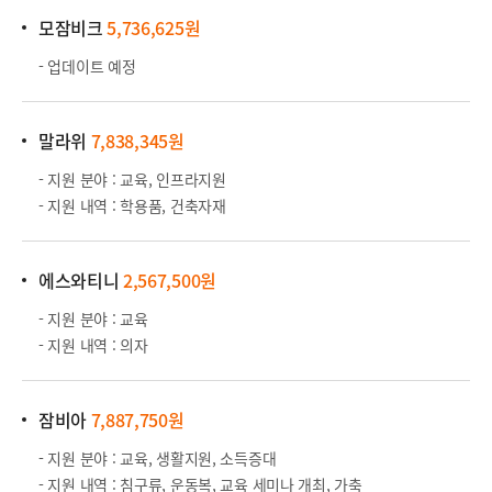
모잠비크
5,736,625원
- 업데이트 예정
말라위
7
,838,345원
- 지원 분야 : 교육, 인프라지원
- 지원 내역 : 학용품, 건축자재
에스와티니
2,567,500원
- 지원 분야 : 교육
- 지원 내역 : 의자
잠비아
7,887,750원
- 지원 분야 : 교육, 생활지원, 소득증대
- 지원 내역 : 침구류, 운동복, 교육 세미나 개최, 가축