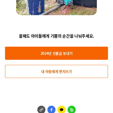
올해도 아이들에게 기쁨의 순간을 나눠주세요.
2024년 선물금 보내기
내 아동에게 편지쓰기