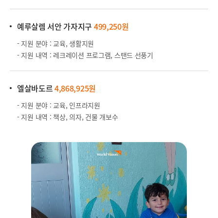
예루살렘 서안 가자지구
499,250원
- 지원 분야 : 교육, 생활지원
- 지원 내역 : 레크레이션 프로그램, 스탠드 선풍기
엘살바도르
4,868,925원
- 지원 분야 : 교육, 인프라지원
- 지원 내역 : 책상, 의자, 건물 개보수