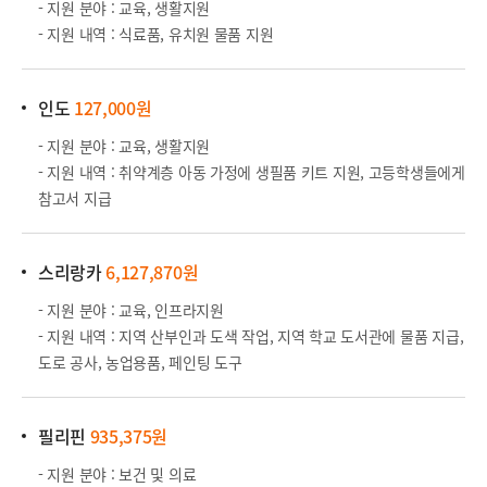
- 지원 분야 : 교육, 생활지원
- 지원 내역 : 식료품, 유치원 물품 지원
인도
127,000원
- 지원 분야 : 교육, 생활지원
- 지원 내역 : 취약계층 아동 가정에 생필품 키트 지원, 고등학생들에게
참고서 지급
스리랑카
6,127,870원
- 지원 분야 :
교육, 인프라지원
-
지원 내역 : 지역 산부인과 도색 작업, 지역 학교 도서관에 물품 지급,
도로 공사, 농업용품, 페인팅 도구
필리핀
935,375원
- 지원 분야 : 보건 및 의료