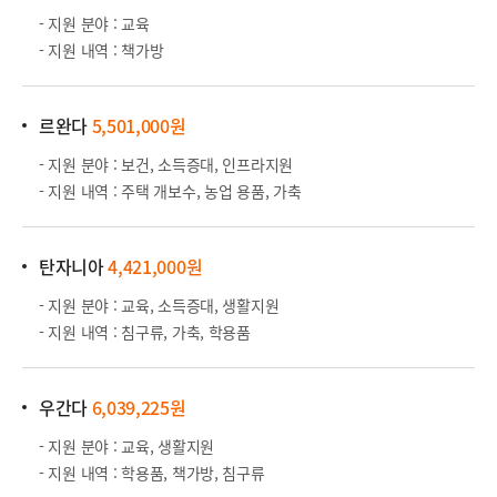
- 지원 분야 : 교육
- 지원 내역 : 책가방
르완다
5,501,000원
- 지원 분야 : 보건, 소득증대, 인프라지원
- 지원 내역 : 주택 개보수, 농업 용품, 가축
탄자니아
4,421,000원
- 지원 분야 : 교육, 소득증대, 생활지원
- 지원 내역 : 침구류, 가축, 학용품
우간다
6,039,225원
- 지원 분야 : 교육, 생활지원
- 지원 내역 : 학용품, 책가방, 침구류