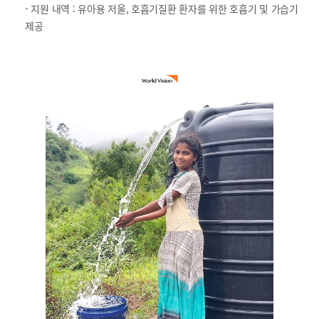
- 지원 내역 : 유아용 저울, 호흡기질환 환자를 위한 호흡기 및 가습기
제공