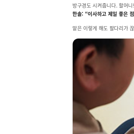
방구경도 시켜줍니다. 할머니랑
한솔: “이사하고 제일 좋은 점
말은 이렇게 해도 팔다리가 끊