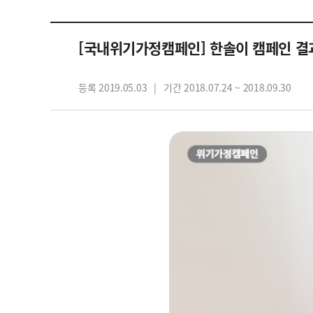
자립마을 사업장 안내
[국내위기가정캠페인] 한솔이 캠페인 
등록 2019.05.03
기간 2018.07.24 ~ 2018.09.30