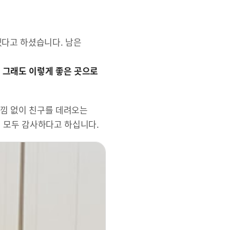
겠다고 하셨습니다. 남은
. 그래도 이렇게 좋은 곳으로
리낌 없이 친구를 데려오는
지 모두 감사하다고 하십니다.