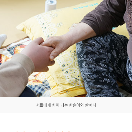
서로에게 힘이 되는 한솔이와 할머니