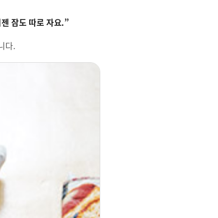
젠 잠도 따로 자요.”
니다.