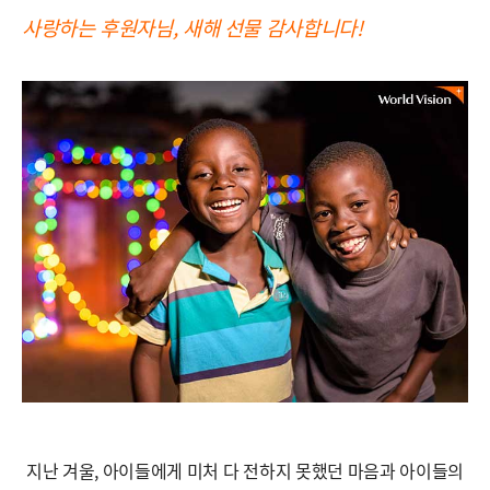
사랑하는 후원자님, 새해 선물 감사합니다!
지난 겨울, 아이들에게 미처 다 전하지 못했던 마음과 아이들의