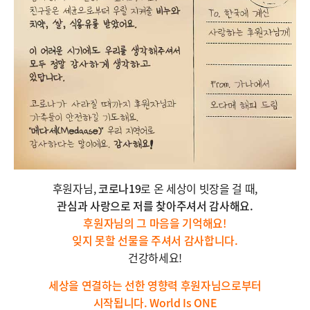
후원자님,
코로나19
로 온 세상이 빗장을 걸 때,
관심과 사랑으로 저를 찾아주셔서 감사해요.
후원자님의 그 마음을 기억해요!
잊지 못할 선물을 주셔서 감사합니다.
건강하세요!
세상을 연결하는 선한 영향력 후원자님으로부터
시작됩니다. World Is ONE