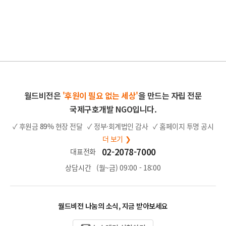
월드비전은
'후원이 필요 없는 세상'
을 만드는 자립 전문
국제구호개발 NGO입니다.
✓ 후원금
89%
현장 전달
✓ 정부·회계법인 감사
✓ 홈페이지 투명 공시
더 보기 ❯
02-2078-7000
대표전화
상담시간
(월~금) 09:00 - 18:00
월드비전 나눔의 소식, 지금 받아보세요