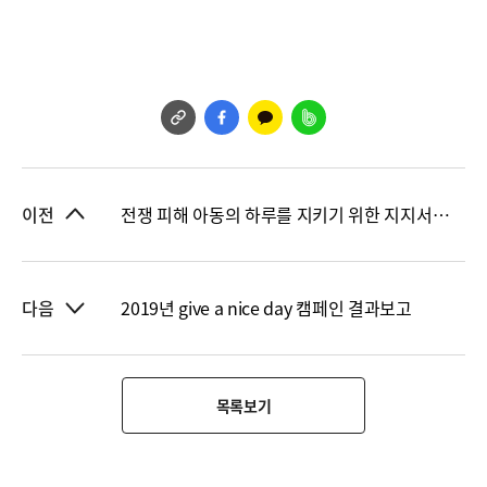
전쟁 피해 아동의 하루를 지키기 위한 지지서명 결과보고
이전
2019년 give a nice day 캠페인 결과보고
다음
목록보기