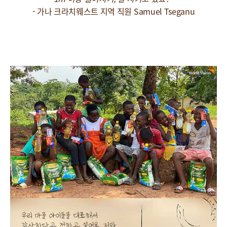
- 가나 크라치웨스트 지역 직원 Samuel Tseganu